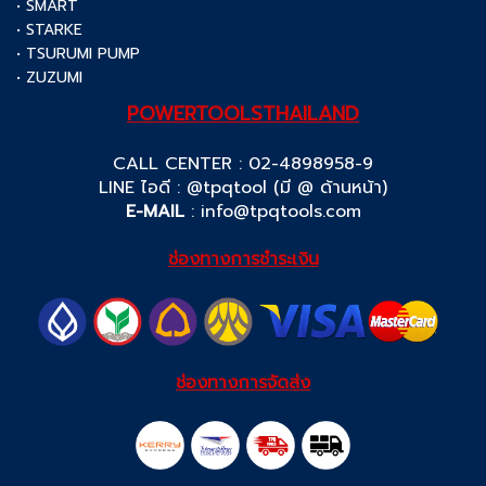
• SMART
• STARKE
• TSURUMI PUMP
• ZUZUMI
POWERTOOLSTHAILAND
CALL CENTER : 02-4898958-9
LINE ไอดี : @tpqtool (มี @ ด้านหน้า)
E-MAIL
:
info@tpqtools.com
ช่องทางการชำระเงิน
ช่องทางการจัดส่ง