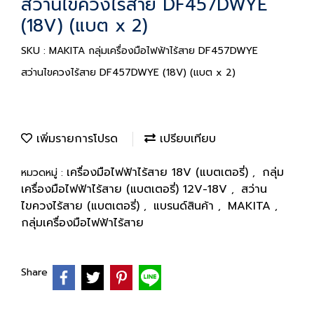
สว่านไขควงไร้สาย DF457DWYE
(18V) (แบต x 2)
SKU : MAKITA กลุ่มเครื่องมือไฟฟ้าไร้สาย DF457DWYE
สว่านไขควงไร้สาย DF457DWYE (18V) (แบต x 2)
เพิ่มรายการโปรด
เปรียบเทียบ
เครื่องมือไฟฟ้าไร้สาย 18V (แบตเตอรี่)
กลุ่ม
หมวดหมู่ :
,
เครื่องมือไฟฟ้าไร้สาย (แบตเตอรี่) 12V-18V
สว่าน
,
ไขควงไร้สาย (แบตเตอรี่)
แบรนด์สินค้า
MAKITA
,
,
,
กลุ่มเครื่องมือไฟฟ้าไร้สาย
Share