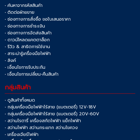
• ค้นหาจากรหัสสินค้า
• ติดต่อฝ่ายขาย
• ช่องทางการสั่งซื้อ ขอใบเสนอราคา
• ช่องทางการชำระเงิน
• ช่องทางการจัดส่งสินค้า
• ดาวน์โหลดแคตตาล็อก
• รีวิว & สาธิตการใช้งาน
• สาระน่ารู้เครื่องมือไฟฟ้า
• ลิงค์
• เงื่อนไขการรับประกัน
• เงื่อนไขการเปลี่ยน-คืนสินค้า
กลุ่มสินค้า
• ดูสินค้าทั้งหมด
• กลุ่มเครื่องมือไฟฟ้าไร้สาย (แบตเตอรี่) 12V-18V
• กลุ่มเครื่องมือไฟฟ้าไร้สาย (แบตเตอรี่) 20V-60V
• สว่านโรตารี่ เครื่องสกัดไฟฟ้า แย็กไฟฟ้า
• สว่านไฟฟ้า สว่านกระแทก สว่านไขควง
• เครื่องเจียร์ไฟฟ้า