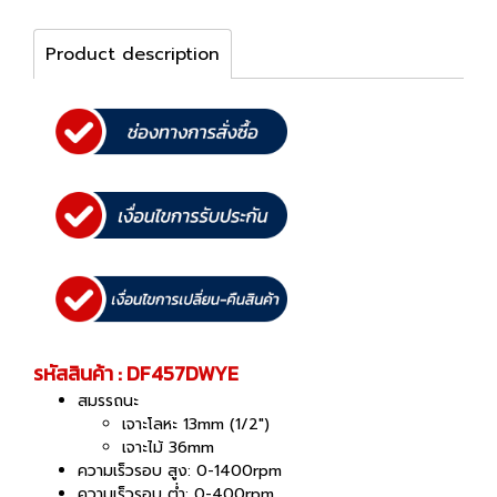
Product description
รหัสสินค้า : DF457DWYE
สมรรถนะ
เจาะโลหะ 13mm (1/2")
เจาะไม้ 36mm
ความเร็วรอบ สูง: 0-1400rpm
ความเร็วรอบ ต่ำ: 0-400rpm