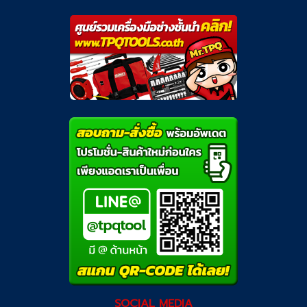
SOCIAL MEDIA