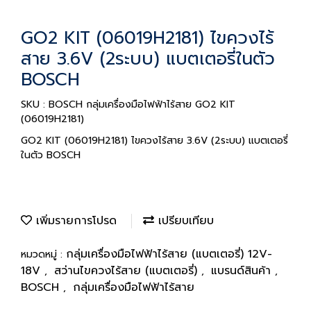
GO2 KIT (06019H2181) ไขควงไร้
สาย 3.6V (2ระบบ) แบตเตอรี่ในตัว
BOSCH
SKU : BOSCH กลุ่มเครื่องมือไฟฟ้าไร้สาย GO2 KIT
(06019H2181)
GO2 KIT (06019H2181) ไขควงไร้สาย 3.6V (2ระบบ) แบตเตอรี่
ในตัว BOSCH
เพิ่มรายการโปรด
เปรียบเทียบ
กลุ่มเครื่องมือไฟฟ้าไร้สาย (แบตเตอรี่) 12V-
หมวดหมู่ :
18V
สว่านไขควงไร้สาย (แบตเตอรี่)
แบรนด์สินค้า
,
,
,
BOSCH
กลุ่มเครื่องมือไฟฟ้าไร้สาย
,