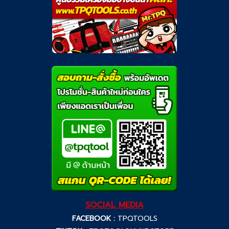
SOCIAL MEDIA
FACEBOOK :
TPQTOOLS