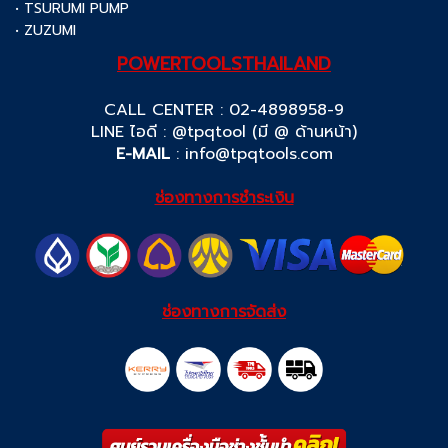
• TSURUMI PUMP
• ZUZUMI
POWERTOOLSTHAILAND
CALL CENTER : 02-4898958-9
LINE ไอดี : @tpqtool (มี @ ด้านหน้า)
E-MAIL
:
info@tpqtools.com
ช่องทางการชำระเงิน
ช่องทางการจัดส่ง