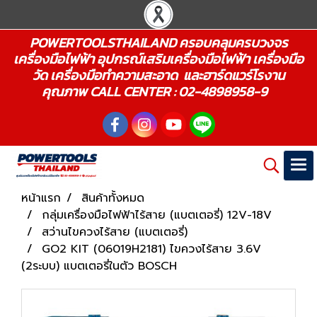
POWERTOOLSTHAILAND ครอบคลุมครบวงจร
เครื่องมือไฟฟ้า อุปกรณ์เสริมเครื่องมือไฟฟ้า เครื่องมือ
วัด เครื่องมือทำความสะอาด และฮาร์ดแวร์โรงาน
คุณภาพ CALL CENTER : 02-4898958-9
หน้าแรก
สินค้าทั้งหมด
กลุ่มเครื่องมือไฟฟ้าไร้สาย (แบตเตอรี่) 12V-18V
สว่านไขควงไร้สาย (แบตเตอรี่)
GO2 KIT (06019H2181) ไขควงไร้สาย 3.6V
(2ระบบ) แบตเตอรี่ในตัว BOSCH