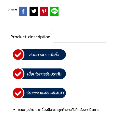
Share
Product description
ควบคุมง่าย – เครื่องมือจะหยุดทำงานทันทีหลังจากปิดการ