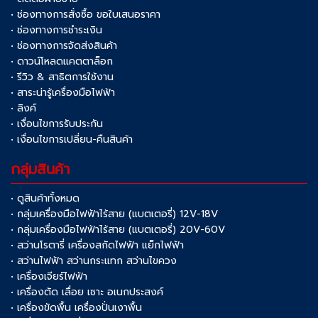
• ช่องทางการสั่งซื้อ ขอใบเสนอราคา
• ช่องทางการชำระเงิน
• ช่องทางการจัดส่งสินค้า
• ดาวน์โหลดแคตตาล็อก
• รีวิว & สาธิตการใช้งาน
• สาระน่ารู้เครื่องมือไฟฟ้า
• ลิงค์
• เงื่อนไขการรับประกัน
• เงื่อนไขการเปลี่ยน-คืนสินค้า
กลุ่มสินค้า
• ดูสินค้าทั้งหมด
• กลุ่มเครื่องมือไฟฟ้าไร้สาย (แบตเตอรี่) 12V-18V
• กลุ่มเครื่องมือไฟฟ้าไร้สาย (แบตเตอรี่) 20V-60V
• สว่านโรตารี่ เครื่องสกัดไฟฟ้า แย็กไฟฟ้า
• สว่านไฟฟ้า สว่านกระแทก สว่านไขควง
• เครื่องเจียร์ไฟฟ้า
• เครื่องตัด เลื่อย เซาะ อเนกประสงค์
• เครื่องขัดพื้น เครื่องปั่นเงาพื้น