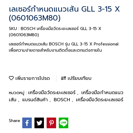
เลเซอร์กำหนดแนวเส้น GLL 3-15 X
(0601063M80)
SKU : BOSCH เครื่องมือวัดระยะเลเซอร์ GLL 3-15 X
(0601063M80)
เลเซอร์กำหนดแนวเส้น BOSCH รุ่น GLL 3-15 X Professional
เพื่อความง่ายดายสำหรับงานติดตั้งและตกแต่งภายใน
เพิ่มรายการโปรด
เปรียบเทียบ
เครื่องมือวัดระยะเลเซอร์
เครื่องมือกำหนดแนว
หมวดหมู่ :
,
เส้น
แบรนด์สินค้า
BOSCH
เครื่องมือวัดระยะเลเซอร์
,
,
,
Share