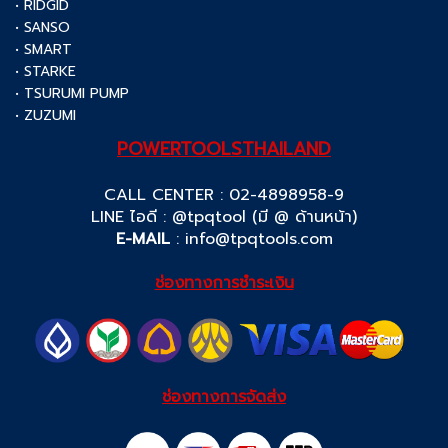
• RIDGID
• SANSO
• SMART
• STARKE
• TSURUMI PUMP
• ZUZUMI
POWERTOOLSTHAILAND
CALL CENTER : 02-4898958-9
LINE ไอดี : @tpqtool (มี @ ด้านหน้า)
E-MAIL
:
info@tpqtools.com
ช่องทางการชำระเงิน
ช่องทางการจัดส่ง