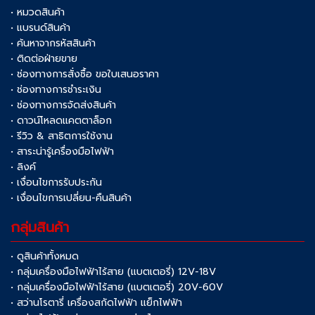
• หมวดสินค้า
• แบรนด์สินค้า
• ค้นหาจากรหัสสินค้า
• ติดต่อฝ่ายขาย
• ช่องทางการสั่งซื้อ ขอใบเสนอราคา
• ช่องทางการชำระเงิน
• ช่องทางการจัดส่งสินค้า
• ดาวน์โหลดแคตตาล็อก
• รีวิว & สาธิตการใช้งาน
• สาระน่ารู้เครื่องมือไฟฟ้า
• ลิงค์
• เงื่อนไขการรับประกัน
• เงื่อนไขการเปลี่ยน-คืนสินค้า
กลุ่มสินค้า
• ดูสินค้าทั้งหมด
• กลุ่มเครื่องมือไฟฟ้าไร้สาย (แบตเตอรี่) 12V-18V
• กลุ่มเครื่องมือไฟฟ้าไร้สาย (แบตเตอรี่) 20V-60V
• สว่านโรตารี่ เครื่องสกัดไฟฟ้า แย็กไฟฟ้า