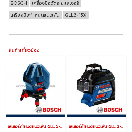
BOSCH
เครื่องมือวัดระยะเลเซอร์
เครื่องมือกำหนดแนวเส้น
GLL3-15X
สินค้าเกี่ยวข้อง
เลเซอร์กำหนดแนวเส้น GLL 5-50 X (0601063N80)
เลเซอร์กำหนดแนวเส้น GLL 3-80 (0601063S00)