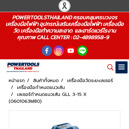
POWERTOOLSTHAILAND ครอบคลุมครบวงจร
เครื่องมือไฟฟ้า อุปกรณ์เสริมเครื่องมือไฟฟ้า เครื่องมือ
วัด เครื่องมือทำความสะอาด และฮาร์ดแวร์โรงาน
คุณภาพ CALL CENTER : 02-4898958-9
หน้าแรก
สินค้าทั้งหมด
เครื่องมือวัดระยะเลเซอร์
เครื่องมือกำหนดแนวเส้น
เลเซอร์กำหนดแนวเส้น GLL 3-15 X
(0601063M80)