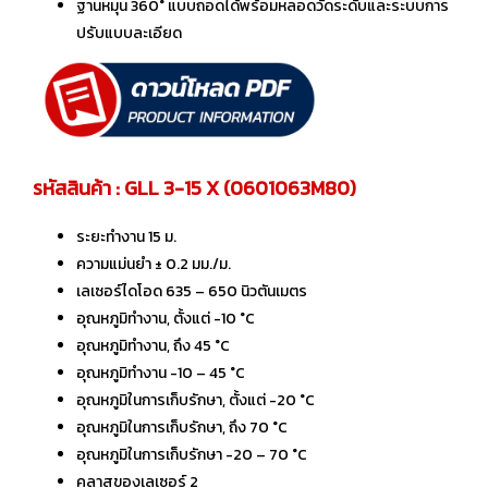
ฐานหมุน 360° แบบถอดได้พร้อมหลอดวัดระดับและระบบการ
ปรับแบบละเอียด
รหัสสินค้า : GLL 3-15 X (0601063M80)
ระยะทำงาน 15 ม.
ความแม่นยำ ± 0.2 มม./ม.
เลเซอร์ไดโอด 635 – 650 นิวตันเมตร
อุณหภูมิทำงาน, ตั้งแต่ -10 °C
อุณหภูมิทำงาน, ถึง 45 °C
อุณหภูมิทำงาน -10 – 45 °C
อุณหภูมิในการเก็บรักษา, ตั้งแต่ -20 °C
อุณหภูมิในการเก็บรักษา, ถึง 70 °C
อุณหภูมิในการเก็บรักษา -20 – 70 °C
คลาสของเลเซอร์ 2