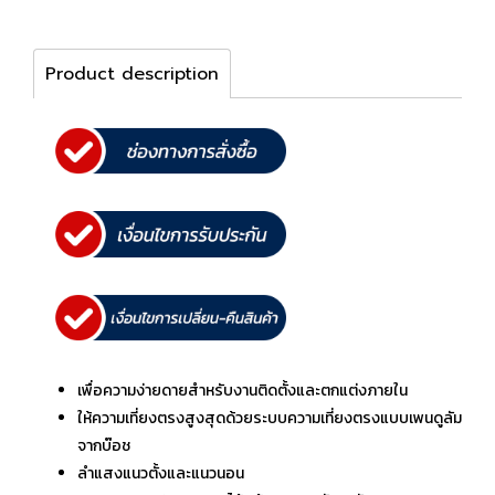
Product description
เพื่อความง่ายดายสำหรับงานติดตั้งและตกแต่งภายใน
ให้ความเที่ยงตรงสูงสุดด้วยระบบความเที่ยงตรงแบบเพนดูลัม
จากบ๊อช
ลำแสงแนวตั้งและแนวนอน