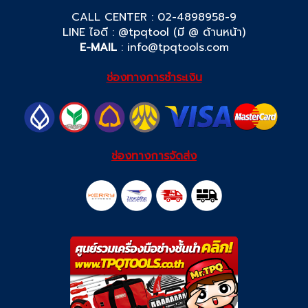
CALL CENTER : 02-4898958-9
LINE ไอดี : @tpqtool (มี @ ด้านหน้า)
E-MAIL
:
info@tpqtools.com
ช่องทางการชำระเงิน
ช่องทางการจัดส่ง