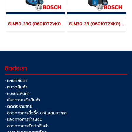
GLM50-23G (0601072VK0) เครื่องวัดระยะเลเซอร์ 50 เมตร แสงสีเขียว BOSCH
GLM30-23 (0601072XK0) เครื่องวัดระยะเลเซอร์ 30 เมตร
ติดต่อเรา
• แผนที่สินค้า
• หมวดสินค้า
• แบรนด์สินค้า
• ค้นหาจากรหัสสินค้า
• ติดต่อฝ่ายขาย
• ช่องทางการสั่งซื้อ ขอใบเสนอราคา
• ช่องทางการชำระเงิน
• ช่องทางการจัดส่งสินค้า