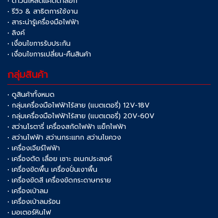
• ดาวน์โหลดแคตตาล็อก
• รีวิว & สาธิตการใช้งาน
• สาระน่ารู้เครื่องมือไฟฟ้า
• ลิงค์
• เงื่อนไขการรับประกัน
• เงื่อนไขการเปลี่ยน-คืนสินค้า
กลุ่มสินค้า
• ดูสินค้าทั้งหมด
• กลุ่มเครื่องมือไฟฟ้าไร้สาย (แบตเตอรี่) 12V-18V
• กลุ่มเครื่องมือไฟฟ้าไร้สาย (แบตเตอรี่) 20V-60V
• สว่านโรตารี่ เครื่องสกัดไฟฟ้า แย็กไฟฟ้า
• สว่านไฟฟ้า สว่านกระแทก สว่านไขควง
• เครื่องเจียร์ไฟฟ้า
• เครื่องตัด เลื่อย เซาะ อเนกประสงค์
• เครื่องขัดพื้น เครื่องปั่นเงาพื้น
• เครื่องขัดสี เครื่องขัดกระดาษทราย
• เครื่องเป่าลม
• เครื่องเป่าลมร้อน
• มอเตอร์หินไฟ