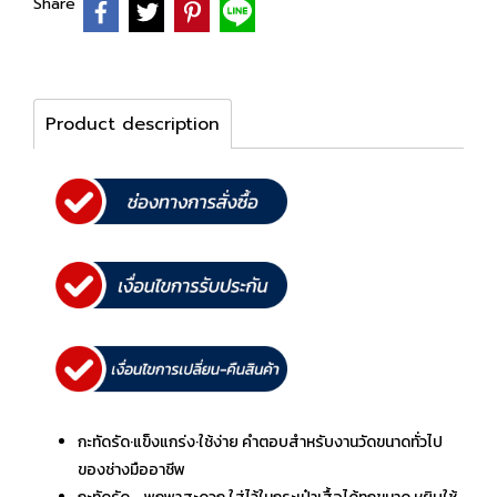
Share
Product description
กะทัดรัด·แข็งแกร่ง·ใช้ง่าย คำตอบสำหรับงานวัดขนาดทั่วไป
ของช่างมืออาชีพ