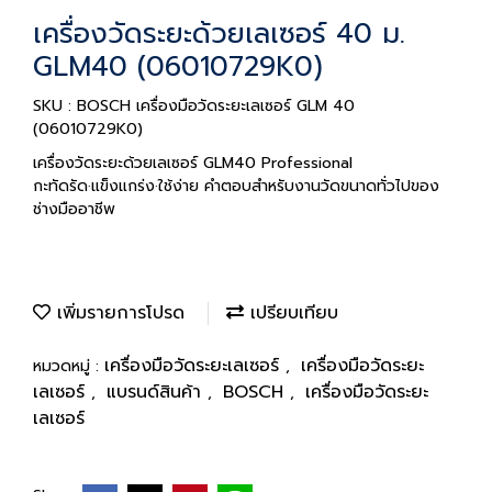
เครื่องวัดระยะด้วยเลเซอร์ 40 ม.
GLM40 (06010729K0)
SKU : BOSCH เครื่องมือวัดระยะเลเซอร์ GLM 40
(06010729K0)
เครื่องวัดระยะด้วยเลเซอร์ GLM40 Professional
กะทัดรัด·แข็งแกร่ง·ใช้ง่าย คำตอบสำหรับงานวัดขนาดทั่วไปของ
ช่างมืออาชีพ
เพิ่มรายการโปรด
เปรียบเทียบ
เครื่องมือวัดระยะเลเซอร์
เครื่องมือวัดระยะ
หมวดหมู่ :
,
เลเซอร์
แบรนด์สินค้า
BOSCH
เครื่องมือวัดระยะ
,
,
,
เลเซอร์