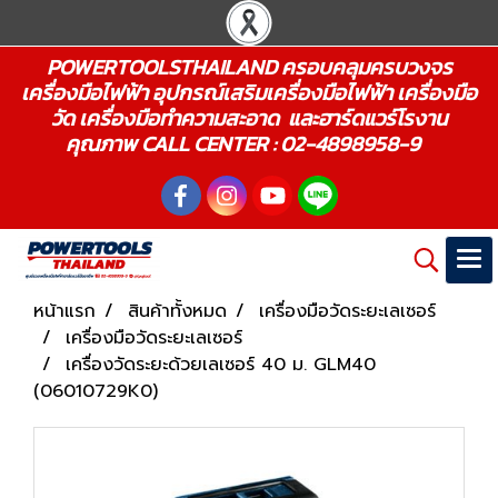
POWERTOOLSTHAILAND ครอบคลุมครบวงจร
เครื่องมือไฟฟ้า อุปกรณ์เสริมเครื่องมือไฟฟ้า เครื่องมือ
วัด เครื่องมือทำความสะอาด และฮาร์ดแวร์โรงาน
คุณภาพ CALL CENTER : 02-4898958-9
หน้าแรก
สินค้าทั้งหมด
เครื่องมือวัดระยะเลเซอร์
เครื่องมือวัดระยะเลเซอร์
เครื่องวัดระยะด้วยเลเซอร์ 40 ม. GLM40
(06010729K0)