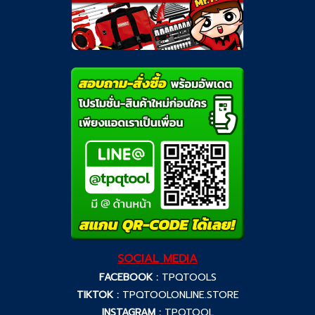
SOCIAL MEDIA
FACEBOOK :
TPQTOOLS
TIKTOK :
TPQTOOLONLINE.STORE
INSTAGRAM :
TPQTOOL