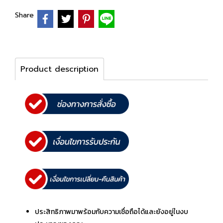
Share
Product description
ประสิทธิภาพมาพร้อมกับความเชื่อถือได้และยังอยู่ในงบ