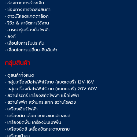
• ช่องทางการชำระเงิน
• ช่องทางการจัดส่งสินค้า
• ดาวน์โหลดแคตตาล็อก
• รีวิว & สาธิตการใช้งาน
• สาระน่ารู้เครื่องมือไฟฟ้า
• ลิงค์
• เงื่อนไขการรับประกัน
• เงื่อนไขการเปลี่ยน-คืนสินค้า
กลุ่มสินค้า
• ดูสินค้าทั้งหมด
• กลุ่มเครื่องมือไฟฟ้าไร้สาย (แบตเตอรี่) 12V-18V
• กลุ่มเครื่องมือไฟฟ้าไร้สาย (แบตเตอรี่) 20V-60V
• สว่านโรตารี่ เครื่องสกัดไฟฟ้า แย็กไฟฟ้า
• สว่านไฟฟ้า สว่านกระแทก สว่านไขควง
• เครื่องเจียร์ไฟฟ้า
• เครื่องตัด เลื่อย เซาะ อเนกประสงค์
• เครื่องขัดพื้น เครื่องปั่นเงาพื้น
• เครื่องขัดสี เครื่องขัดกระดาษทราย
• เครื่องเป่าลม