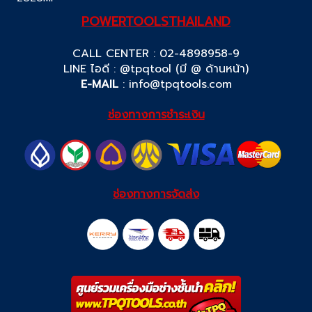
POWERTOOLSTHAILAND
CALL CENTER : 02-4898958-9
LINE ไอดี : @tpqtool (มี @ ด้านหน้า)
E-MAIL
:
info@tpqtools.com
ช่องทางการชำระเงิน
ช่องทางการจัดส่ง