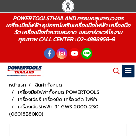
POWERTOOLSTHAILAND ครอบคลุมครบวงจร
เครื่องมือไฟฟ้า อุปกรณ์เสริมเครื่องมือไฟฟ้า เครื่องมือ
วัด เครื่องมือทำความสะอาด และฮาร์ดแวร์โรงาน
คุณภาพ CALL CENTER : 02-4898958-9
หน้าแรก
สินค้าทั้งหมด
เครื่องมือไฟฟ้าทั้งหมด POWERTOOLS
เครื่องเจียร์ เครื่องขัด เครื่องตัด ไฟฟ้า
เครื่องเจียร์ไฟฟ้า 9" GWS 2000-230
(06018B80K0)