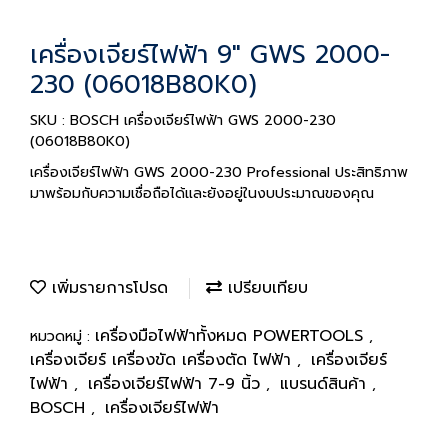
เครื่องเจียร์ไฟฟ้า 9" GWS 2000-
230 (06018B80K0)
SKU : BOSCH เครื่องเจียร์ไฟฟ้า GWS 2000-230
(06018B80K0)
เครื่องเจียร์ไฟฟ้า GWS 2000-230 Professional ประสิทธิภาพ
มาพร้อมกับความเชื่อถือได้และยังอยู่ในงบประมาณของคุณ
เพิ่มรายการโปรด
เปรียบเทียบ
เครื่องมือไฟฟ้าทั้งหมด POWERTOOLS
หมวดหมู่ :
,
เครื่องเจียร์ เครื่องขัด เครื่องตัด ไฟฟ้า
เครื่องเจียร์
,
ไฟฟ้า
เครื่องเจียร์ไฟฟ้า 7-9 นิ้ว
แบรนด์สินค้า
,
,
,
BOSCH
เครื่องเจียร์ไฟฟ้า
,