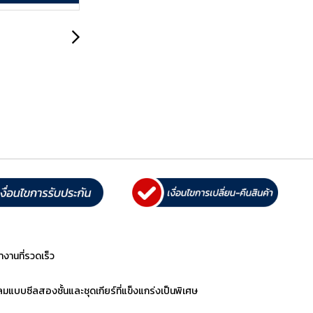
งานที่รวดเร็ว
ลมแบบซีลสองชั้นและชุดเกียร์ที่แข็งแกร่งเป็นพิเศษ