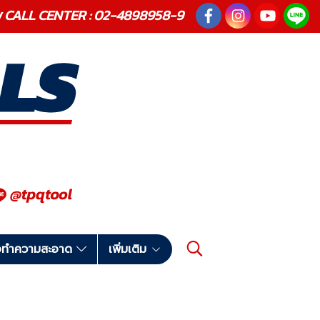
ณภาพ CALL CENTER : 02-4898958-9
มือทำความสะอาด
เพิ่มเติม