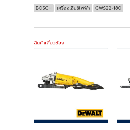
BOSCH
เครื่องเจียร์ไฟฟ้า
GWS22-180
สินค้าเกี่ยวข้อง