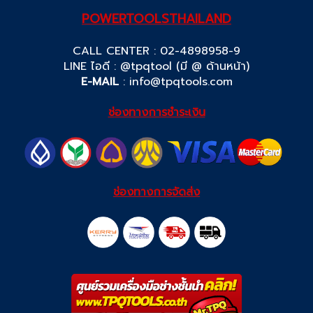
POWERTOOLSTHAILAND
CALL CENTER : 02-4898958-9
LINE ไอดี : @tpqtool (มี @ ด้านหน้า)
E-MAIL
:
info@tpqtools.com
ช่องทางการชำระเงิน
ช่องทางการจัดส่ง