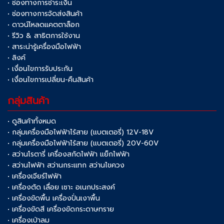
• ช่องทางการชำระเงิน
• ช่องทางการจัดส่งสินค้า
• ดาวน์โหลดแคตตาล็อก
• รีวิว & สาธิตการใช้งาน
• สาระน่ารู้เครื่องมือไฟฟ้า
• ลิงค์
• เงื่อนไขการรับประกัน
• เงื่อนไขการเปลี่ยน-คืนสินค้า
กลุ่มสินค้า
• ดูสินค้าทั้งหมด
• กลุ่มเครื่องมือไฟฟ้าไร้สาย (แบตเตอรี่) 12V-18V
• กลุ่มเครื่องมือไฟฟ้าไร้สาย (แบตเตอรี่) 20V-60V
• สว่านโรตารี่ เครื่องสกัดไฟฟ้า แย็กไฟฟ้า
• สว่านไฟฟ้า สว่านกระแทก สว่านไขควง
• เครื่องเจียร์ไฟฟ้า
• เครื่องตัด เลื่อย เซาะ อเนกประสงค์
• เครื่องขัดพื้น เครื่องปั่นเงาพื้น
• เครื่องขัดสี เครื่องขัดกระดาษทราย
• เครื่องเป่าลม