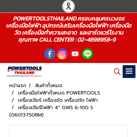
POWERTOOLSTHAILAND ครอบคลุมครบวงจร
เครื่องมือไฟฟ้า อุปกรณ์เสริมเครื่องมือไฟฟ้า เครื่องมือ
วัด เครื่องมือทำความสะอาด และฮาร์ดแวร์โรงาน
คุณภาพ CALL CENTER : 02-4898958-9
หน้าแรก
สินค้าทั้งหมด
เครื่องมือไฟฟ้าทั้งหมด POWERTOOLS
เครื่องเจียร์ เครื่องขัด เครื่องตัด ไฟฟ้า
เครื่องเจียร์ไฟฟ้า 4" GWS 6-100 S
(060137508M)