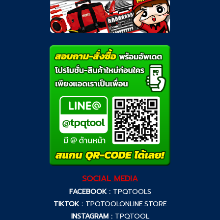
SOCIAL MEDIA
FACEBOOK :
TPQTOOLS
TIKTOK :
TPQTOOLONLINE.STORE
INSTAGRAM :
TPQTOOL