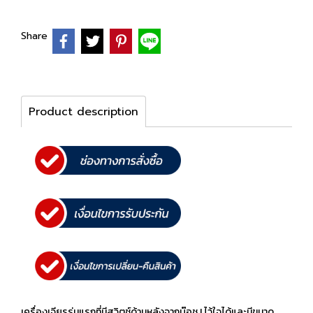
Share
Product description
เครื่องเจียรรุ่นแรกที่มีสวิตช์ด้านหลังจากบ๊อช ! ไว้ใจได้และมีขนาด