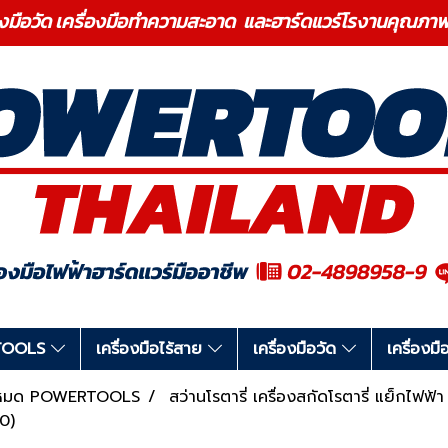
องมือวัด เครื่องมือทำความสะอาด และฮาร์ดแวร์โรงานคุ
RTOOLS
เครื่องมือไร้สาย
เครื่องมือวัด
เครื่อง
ทั้งหมด POWERTOOLS
สว่านโรตารี่ เครื่องสกัดโรตารี่ แย็กไฟฟ้า
0)