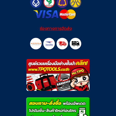
ช่องทางการจัดส่ง