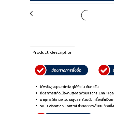
Product description
ให้พลังสูงสุด สกัดวัสดุได้ถึง 13 ตันต่อวัน
อัตราการสกัดเนื้องานสูงสุดด้วยแรงกระแทก 41 จูลต
อายุการใช้งานยาวนานสูงสุด ด้วยตัวเครื่องที่แข็ง
ระบบ Vibration Control ช่วยลดการสั่นสะเทือนซึ่งเ