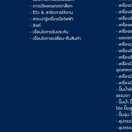
• เครื่อ
• ดาวน์โหลดแคตตาล็อก
• เครื่องข
• รีวิว & สาธิตการใช้งาน
• เครื่อ
• สาระน่ารู้เครื่องมือไฟฟ้า
• เครื่อง
• ลิงค์
• เครื่อง
• เงื่อนไขการรับประกัน
• มอเตอร
• เงื่อนไขการเปลี่ยน-คืนสินค้า
• เครื่อ
• เครื่อง
• เครื่อง
• เครื่อ
อุตสาหก
• เครื่อง
• เครื่อ
• ปั๊มน้ำอ
ธรรมดา
• ปั๊มน้ำ
โข่ง ปั๊ม
• ปั๊มจุ่ม
• อุปกรณ์
• อุปกรณ