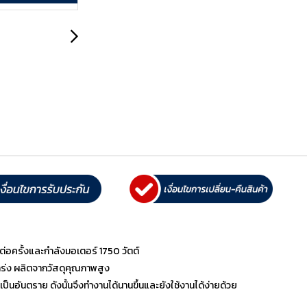
่อครั้งและกำลังมอเตอร์ 1750 วัตต์
แกร่ง ผลิตจากวัสดุคุณภาพสูง
ป็นอันตราย ดังนั้นจึงทำงานได้นานขึ้นและยังใช้งานได้ง่ายด้วย