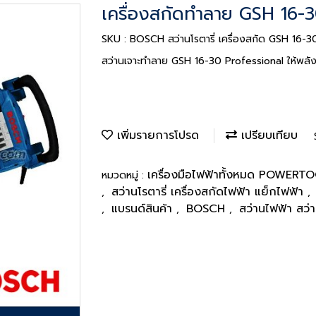
เครื่องสกัดทำลาย GSH 16-
SKU : BOSCH สว่านโรตารี่ เครื่องสกัด GSH 16-
สว่านเจาะทำลาย GSH 16-30 Professional ให้พลังสู
เพิ่มรายการโปรด
เปรียบเทียบ
เครื่องมือไฟฟ้าทั้งหมด POWER
หมวดหมู่ :
สว่านโรตารี่ เครื่องสกัดไฟฟ้า แย็กไฟฟ้า
,
,
แบรนด์สินค้า
BOSCH
สว่านไฟฟ้า สว
,
,
,