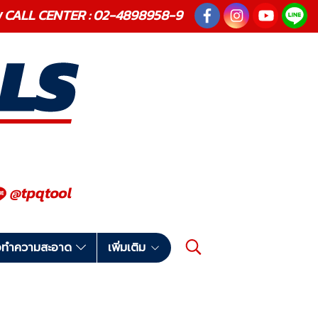
ณภาพ CALL CENTER : 02-4898958-9
มือทำความสะอาด
เพิ่มเติม