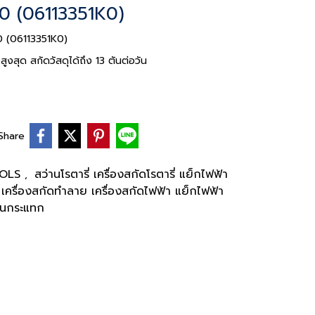
30 (06113351K0)
30 (06113351K0)
งสุด สกัดวัสดุได้ถึง 13 ตันต่อวัน
Share
TOOLS
สว่านโรตารี่ เครื่องสกัดโรตารี่ แย็กไฟฟ้า
,
เครื่องสกัดทำลาย เครื่องสกัดไฟฟ้า แย็กไฟฟ้า
่านกระแทก