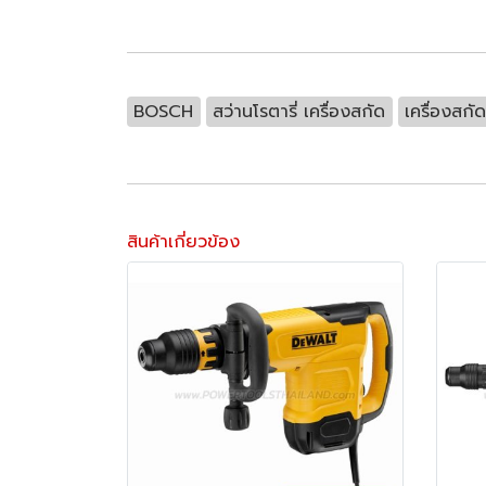
BOSCH
สว่านโรตารี่ เครื่องสกัด
เครื่องสก
สินค้าเกี่ยวข้อง