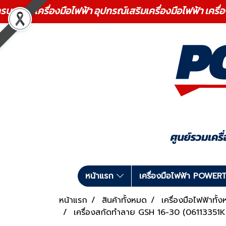
ร เครื่องมือไฟฟ้า อุปกรณ์เสริมเครื่องมือไฟฟ้า เครื่
หน้าแรก
เครื่องมือไฟฟ้า POWE
หน้าแรก
สินค้าทั้งหมด
เครื่องมือไฟฟ้า
เครื่องสกัดทำลาย GSH 16-30 (06113351K