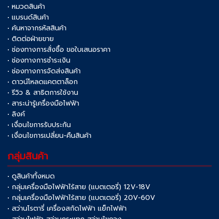
• หมวดสินค้า
• แบรนด์สินค้า
• ค้นหาจากรหัสสินค้า
• ติดต่อฝ่ายขาย
• ช่องทางการสั่งซื้อ ขอใบเสนอราคา
• ช่องทางการชำระเงิน
• ช่องทางการจัดส่งสินค้า
• ดาวน์โหลดแคตตาล็อก
• รีวิว & สาธิตการใช้งาน
• สาระน่ารู้เครื่องมือไฟฟ้า
• ลิงค์
• เงื่อนไขการรับประกัน
• เงื่อนไขการเปลี่ยน-คืนสินค้า
กลุ่มสินค้า
• ดูสินค้าทั้งหมด
• กลุ่มเครื่องมือไฟฟ้าไร้สาย (แบตเตอรี่) 12V-18V
• กลุ่มเครื่องมือไฟฟ้าไร้สาย (แบตเตอรี่) 20V-60V
• สว่านโรตารี่ เครื่องสกัดไฟฟ้า แย็กไฟฟ้า