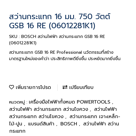
สว่านกระแทก 16 มม. 750 วัตต์
GSB 16 RE (06012281K1)
SKU : BOSCH สว่านไฟฟ้า สว่านกระแทก GSB 16 RE
(06012281K1)
สว่านกระแทก GSB 16 RE Professional นวัตกรรมที่สร้าง
มาตรฐานใหม่ของคำว่า ประสิทธิภาพดียิ่งขึ้น ประหยัดมากยิ่งขึ้น
เพิ่มรายการโปรด
เปรียบเทียบ
เครื่องมือไฟฟ้าทั้งหมด POWERTOOLS
หมวดหมู่ :
,
สว่านไฟฟ้า สว่านกระแทก สว่านไขควง
สว่านไฟฟ้า
,
สว่านกระแทก สว่านไขควง
สว่านกระแทก เจาะเหล็ก-
,
ไม้-ปูน
แบรนด์สินค้า
BOSCH
สว่านไฟฟ้า สว่าน
,
,
,
กระแทก