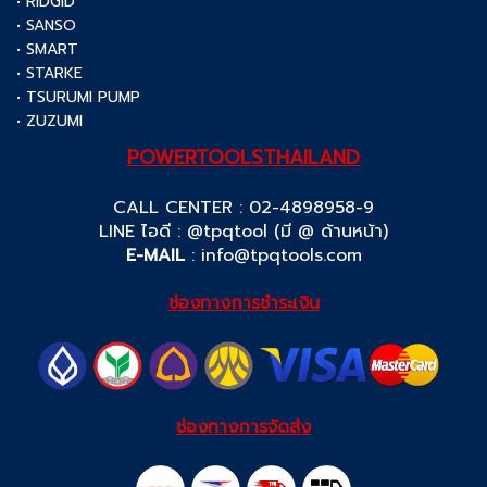
• RIDGID
• SANSO
• SMART
• STARKE
• TSURUMI PUMP
• ZUZUMI
POWERTOOLSTHAILAND
CALL CENTER : 02-4898958-9
LINE ไอดี : @tpqtool (มี @ ด้านหน้า)
E-MAIL
:
info@tpqtools.com
ช่องทางการชำระเงิน
ช่องทางการจัดส่ง