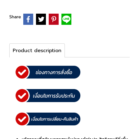
Share
Product description