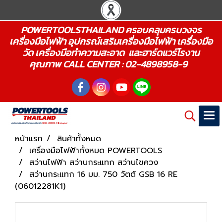
POWERTOOLSTHAILAND ครอบคลุมครบวงจร
เครื่องมือไฟฟ้า อุปกรณ์เสริมเครื่องมือไฟฟ้า เครื่องมือ
วัด เครื่องมือทำความสะอาด และฮาร์ดแวร์โรงาน
คุณภาพ CALL CENTER : 02-4898958-9
หน้าแรก
สินค้าทั้งหมด
เครื่องมือไฟฟ้าทั้งหมด POWERTOOLS
สว่านไฟฟ้า สว่านกระแทก สว่านไขควง
สว่านกระแทก 16 มม. 750 วัตต์ GSB 16 RE
(06012281K1)