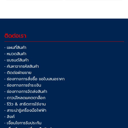
ติดต่อเรา
• แผนที่สินค้า
• หมวดสินค้า
• แบรนด์สินค้า
• ค้นหาจากรหัสสินค้า
• ติดต่อฝ่ายขาย
• ช่องทางการสั่งซื้อ ขอใบเสนอราคา
• ช่องทางการชำระเงิน
• ช่องทางการจัดส่งสินค้า
• ดาวน์โหลดแคตตาล็อก
• รีวิว & สาธิตการใช้งาน
• สาระน่ารู้เครื่องมือไฟฟ้า
• ลิงค์
• เงื่อนไขการรับประกัน