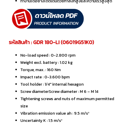
ทำงานได้อย่างโดดเด่นด้วยกำลังที่สูงและความเร็วสูงสุด
รหัสสินค้า : GDR 180-LI (06019G51K0)
No-load speed : 0-2.800 rpm
Weight excl. battery : 1.02 kg
Torque, max. : 160 Nm
Impact rate : 0-3.600 bpm
Tool holder : 1/4″ internal hexagon
Screw diameterScrew diameter : M 6 – M 14
Tightening screws and nuts of maximum permitted
size
Vibration emission value ah : 9.5 m/s²
Uncertainty K : 1.5 m/s²