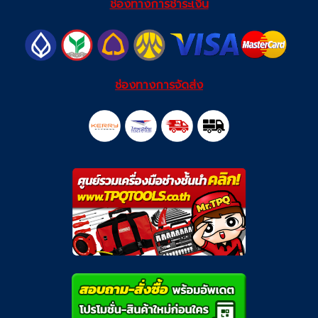
ช่องทางการชำระเงิน
ช่องทางการจัดส่ง