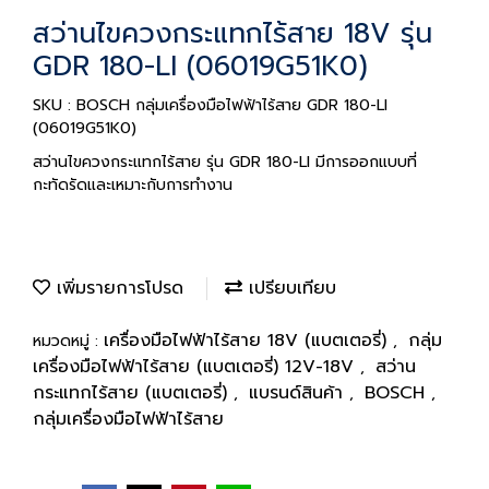
สว่านไขควงกระแทกไร้สาย 18V รุ่น
GDR 180-LI (06019G51K0)
SKU : BOSCH กลุ่มเครื่องมือไฟฟ้าไร้สาย GDR 180-LI
(06019G51K0)
สว่านไขควงกระแทกไร้สาย รุ่น GDR 180-LI มีการออกแบบที่
กะทัดรัดและเหมาะกับการทำงาน
เพิ่มรายการโปรด
เปรียบเทียบ
เครื่องมือไฟฟ้าไร้สาย 18V (แบตเตอรี่)
กลุ่ม
หมวดหมู่ :
,
เครื่องมือไฟฟ้าไร้สาย (แบตเตอรี่) 12V-18V
สว่าน
,
กระแทกไร้สาย (แบตเตอรี่)
แบรนด์สินค้า
BOSCH
,
,
,
กลุ่มเครื่องมือไฟฟ้าไร้สาย