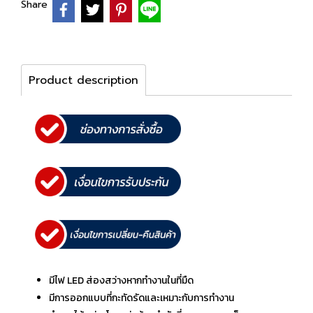
Share
Product description
มีไฟ LED ส่องสว่างหากทำงานในที่มืด
มีการออกแบบที่กะทัดรัดและเหมาะกับการทำงาน