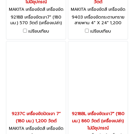
ไม่มีอุปกรณ์
วัตต์
MAKITA เครื่องขัดสี เครื่องขัด
MAKITA เครื่องขัดสี เครื่องขัด
กระดาษทราย 9218B
กระดาษทราย 9403
9218B เครื่องขัดเงา7" (180
9403 เครื่องขัดกระดาษทราย
มม.) 570 วัตต์ (เครื่องเปล่า)
สายพาน 4" X 24" 1,200
รอบเร็ว ไม่มีอุปกรณ์
วัตต์ + ถุง
เปรียบเทียบ
เปรียบเทียบ
9237C เครื่องขัดปัดเงา 7”
9218BL เครื่องขัดเงา7" (180
(180 มม.) 1,200 วัตต์
มม.) 860 วัตต์ (เครื่องเปล่า)
ไม่มีอุปกรณ์
MAKITA เครื่องขัดสี เครื่องขัด
กระดาษทราย 9237C