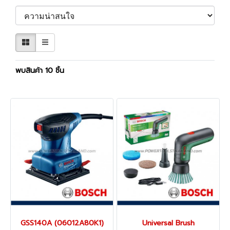
พบสินค้า 10 ชิ้น
GSS140A (06012A80K1)
Universal Brush