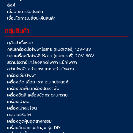
• ลิงค์
• เงื่อนไขการรับประกัน
• เงื่อนไขการเปลี่ยน-คืนสินค้า
กลุ่มสินค้า
• ดูสินค้าทั้งหมด
• กลุ่มเครื่องมือไฟฟ้าไร้สาย (แบตเตอรี่) 12V-18V
• กลุ่มเครื่องมือไฟฟ้าไร้สาย (แบตเตอรี่) 20V-60V
• สว่านโรตารี่ เครื่องสกัดไฟฟ้า แย็กไฟฟ้า
• สว่านไฟฟ้า สว่านกระแทก สว่านไขควง
• เครื่องเจียร์ไฟฟ้า
• เครื่องตัด เลื่อย เซาะ อเนกประสงค์
• เครื่องขัดพื้น เครื่องปั่นเงาพื้น
• เครื่องขัดสี เครื่องขัดกระดาษทราย
• เครื่องเป่าลม
• เครื่องเป่าลมร้อน
• มอเตอร์หินไฟ
• เครื่องดูดฝุ่นอุตสาหกรรม
• เครื่องฉีดน้ำแรงดันสูง รุ่น DIY