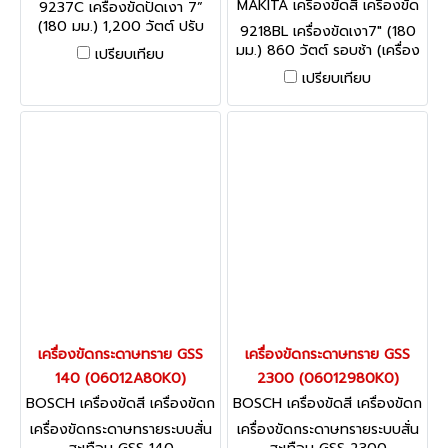
MAKITA เครื่องขัดสี เครื่องขัด
9237C เครื่องขัดปัดเงา 7”
กระดาษทราย 9218BL
(180 มม.) 1,200 วัตต์ ปรับ
9218BL เครื่องขัดเงา7" (180
รอบได้
มม.) 860 วัตต์ รอบช้า (เครื่อง
เปรียบเทียบ
เปล่า) ไม่มีอุปกรณ์
เปรียบเทียบ
เครื่องขัดกระดาษทราย GSS
เครื่องขัดกระดาษทราย GSS
140 (06012A80K0)
2300 (06012980K0)
BOSCH เครื่องขัดสี เครื่องขัดก
BOSCH เครื่องขัดสี เครื่องขัดก
ระดาษทราย GSS 140 (06012
ระดาษทราย GSS 2300 (0601
เครื่องขัดกระดาษทรายระบบสั่น
เครื่องขัดกระดาษทรายระบบสั่น
A80K0)
2980K0)