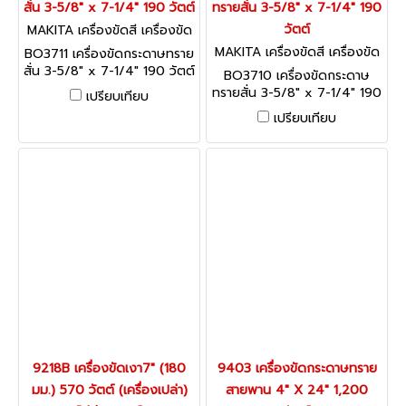
สั่น 3-5/8" x 7-1/4" 190 วัตต์
ทรายสั่น 3-5/8" x 7-1/4" 190
วัตต์
MAKITA เครื่องขัดสี เครื่องขัด
กระดาษทราย BO3711
MAKITA เครื่องขัดสี เครื่องขัด
BO3711 เครื่องขัดกระดาษทราย
กระดาษทราย BO3710
สั่น 3-5/8" x 7-1/4" 190 วัตต์
BO3710 เครื่องขัดกระดาษ
ปรับรอบได้
ทรายสั่น 3-5/8" x 7-1/4" 190
เปรียบเทียบ
วัตต์
เปรียบเทียบ
9218B เครื่องขัดเงา7" (180
9403 เครื่องขัดกระดาษทราย
มม.) 570 วัตต์ (เครื่องเปล่า)
สายพาน 4" X 24" 1,200