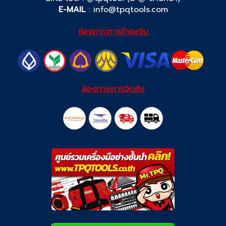
E-MAIL
:
info@tpqtools.com
ช่องทางการชำระเงิน
ช่องทางการจัดส่ง