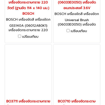
เครื่องขัดกระดาษทราย 220
(06033E0050) เครื่องขัด
วัตต์ (ฐานขัด 114 x 140 มม.)
อเนกประสงค์ 3.6V
BOSCH
BOSCH เครื่องขัดสี เครื่องขัดก
ระดาษทราย Universal Brush
BOSCH เครื่องขัดสี เครื่องขัดก
Universal Brush
(06033E0050)
ระดาษทราย GSS140A (06012
(06033E0050) เครื่องขัด
GSS140A (06012A80K1)
A80K1)
อเนกประสงค์ 3.6V
เครื่องขัดกระดาษทราย 220
เปรียบเทียบ
วัตต์ (ฐานขัด 114 x 140 มม.)
เปรียบเทียบ
BOSCH
BO3711 เครื่องขัดกระดาษทราย
BO3710 เครื่องขัดกระดาษ