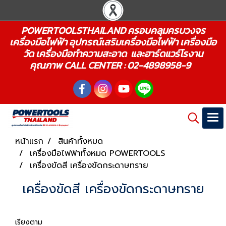
POWERTOOLSTHAILAND ครอบคลุมครบวงจร
เครื่องมือไฟฟ้า อุปกรณ์เสริมเครื่องมือไฟฟ้า เครื่องมือ
วัด เครื่องมือทำความสะอาด และฮาร์ดแวร์โรงาน
คุณภาพ CALL CENTER : 02-4898958-9
หน้าแรก
สินค้าทั้งหมด
เครื่องมือไฟฟ้าทั้งหมด POWERTOOLS
เครื่องขัดสี เครื่องขัดกระดาษทราย
เครื่องขัดสี เครื่องขัดกระดาษทราย
เรียงตาม