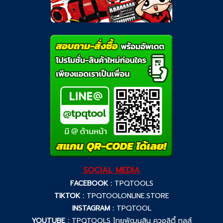
SOCIAL MEDIA
FACEBOOK :
TPQTOOLS
TIKTOK :
TPQTOOLONLINE.STORE
INSTAGRAM :
TPQTOOL
YOUTUBE :
TPQTOOLS ไทยพัฒนสิน ควอลิตี้ ทูลส์