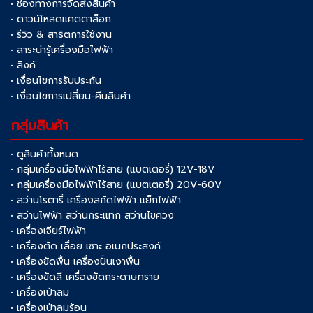
• ช่องทางการจัดส่งสินค้า
• ดาวน์โหลดแคตตาล็อก
• รีวิว & สาธิตการใช้งาน
• สาระน่ารู้เครื่องมือไฟฟ้า
• ลิงค์
• เงื่อนไขการรับประกัน
• เงื่อนไขการเปลี่ยน-คืนสินค้า
กลุ่มสินค้า
• ดูสินค้าทั้งหมด
• กลุ่มเครื่องมือไฟฟ้าไร้สาย (แบตเตอรี่) 12V-18V
• กลุ่มเครื่องมือไฟฟ้าไร้สาย (แบตเตอรี่) 20V-60V
• สว่านโรตารี่ เครื่องสกัดไฟฟ้า แย็กไฟฟ้า
• สว่านไฟฟ้า สว่านกระแทก สว่านไขควง
• เครื่องเจียร์ไฟฟ้า
• เครื่องตัด เลื่อย เซาะ อเนกประสงค์
• เครื่องขัดพื้น เครื่องปั่นเงาพื้น
• เครื่องขัดสี เครื่องขัดกระดาษทราย
• เครื่องเป่าลม
• เครื่องเป่าลมร้อน