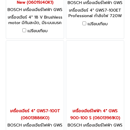
New (06019J40K1)
BOSCH เครื่องเจียร์ไฟฟ้า GWS
7-100ET (06013885K0)
BOSCH เครื่องเจียร์ไฟฟ้า GWS
เครื่องเจียร์ 4" GWS7-100ET
18V-10KIT (06019J40K1)
Professional กำลังไฟ 720W
เครื่องเจียร์ 4" 18 V Brushless
motor มีกันสะบัด, มีระบบเบรค
เปรียบเทียบ
อัตโนมัติ แบต 2 ก้อน ขนาด
เปรียบเทียบ
5.0 Ah
เครื่องเจียร์ 4" GWS7-100T
เครื่องเจียร์ไฟฟ้า 4" GWS
(06013886K0)
900-100 S (06013961K0)
BOSCH เครื่องเจียร์ไฟฟ้า GWS
BOSCH เครื่องเจียร์ไฟฟ้า GWS