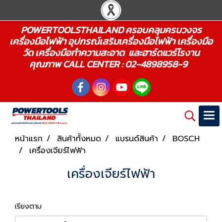
POWERTOOLSTHAILAND ครอบคลุมครบวงจร
เครื่องมือไฟฟ้า อุปกรณ์เสริมเครื่องมือไฟฟ้า เครื่องมือ
วัด เครื่องมือทำความสะอาด และฮาร์ดแวร์โรงาน
คุณภาพ CALL CENTER : 02-4898958-9
หน้าแรก
สินค้าทั้งหมด
แบรนด์สินค้า
BOSCH
เครื่องเจียร์ไฟฟ้า
เครื่องเจียร์ไฟฟ้า
เรียงตาม