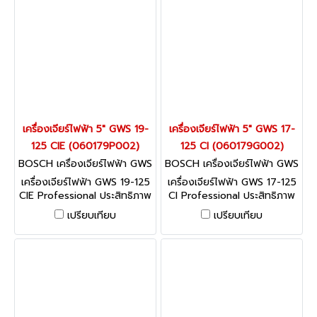
เครื่องเจียร์ไฟฟ้า 5" GWS 19-
เครื่องเจียร์ไฟฟ้า 5" GWS 17-
125 CIE (060179P002)
125 CI (060179G002)
BOSCH เครื่องเจียร์ไฟฟ้า GWS
BOSCH เครื่องเจียร์ไฟฟ้า GWS
19-125 CIE (060179P002)
17-125 CI (060179G002)
เครื่องเจียร์ไฟฟ้า GWS 19-125
เครื่องเจียร์ไฟฟ้า GWS 17-125
CIE Professional ประสิทธิภาพ
CI Professional ประสิทธิภาพ
การทำงานดีเยี่ยมพร้อมให้การ
การทำงานดีเยี่ยมพร้อมให้การ
เปรียบเทียบ
เปรียบเทียบ
ปกป้องผู้ใช้สูงสุด
ปกป้องผู้ใช้สูงสุด