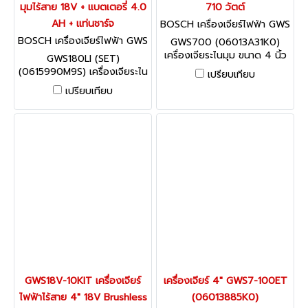
มุมไร้สาย 18V + แบตเตอรี่ 4.0
710 วัตต์
AH + แท่นชาร์จ
BOSCH เครื่องเจียร์ไฟฟ้า GWS
700 (06013A31K0)
BOSCH เครื่องเจียร์ไฟฟ้า GWS
GWS700 (06013A31K0)
180LI (SET) (0615990M9S)
เครื่องเจียระไนมุม ขนาด 4 นิ้ว
GWS180LI (SET)
710 วัตต์
(0615990M9S) เครื่องเจียระไน
เปรียบเทียบ
มุมไร้สาย 18V + แบตเตอรี่ 4.0
เปรียบเทียบ
AH + แท่นชาร์จ
GWS18V-10KIT เครื่องเจียร์
เครื่องเจียร์ 4" GWS7-100ET
ไฟฟ้าไร้สาย 4" 18V Brushless
(06013885K0)