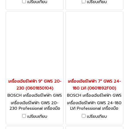
เปรียบเทียบ
เปรียบเทียบ
เชื่อถือได้และยังอยู่ในงบ
ประมาณของคุณ
เครื่องเจียร์ไฟฟ้า 9" GWS 20-
เครื่องเจียร์ไฟฟ้า 7" GWS 24-
230 (0601850104)
180 LVI (0601892F00)
BOSCH เครื่องเจียร์ไฟฟ้า GWS
BOSCH เครื่องเจียร์ไฟฟ้า GWS
20-230 (0601850104)
24-180 LVI (0601892F00)
เครื่องเจียร์ไฟฟ้า GWS 20-
เครื่องเจียร์ไฟฟ้า GWS 24-180
230 Professional เครื่องมือ
LVI Professional เครื่องมือ
ขนาดกะทัดรัดและน้ำหนักเบา
ทรงพลังที่น้ำหนักเบาที่สุด
เปรียบเทียบ
เปรียบเทียบ