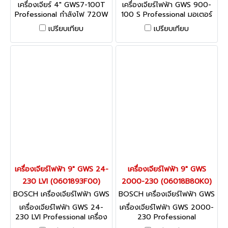
7-100T (06013886K0)
900-100 S (06013961K0)
เครื่องเจียร์ 4" GWS7-100T
เครื่องเจียร์ไฟฟ้า GWS 900-
Professional กำลังไฟ 720W
100 S Professional มอเตอร์
900 วัตต์เพื่อรองรับงานหนัก
เปรียบเทียบ
เปรียบเทียบ
โดยเฉพาะ
เครื่องเจียร์ไฟฟ้า 9" GWS 24-
เครื่องเจียร์ไฟฟ้า 9" GWS
230 LVI (0601893F00)
2000-230 (06018B80K0)
BOSCH เครื่องเจียร์ไฟฟ้า GWS
BOSCH เครื่องเจียร์ไฟฟ้า GWS
24-230 LVI (0601893F00)
2000-230 (06018B80K0)
เครื่องเจียร์ไฟฟ้า GWS 24-
เครื่องเจียร์ไฟฟ้า GWS 2000-
230 LVI Professional เครื่อง
230 Professional
มือทรงพลังที่น้ำหนักเบาที่สุด
ประสิทธิภาพมาพร้อมกับความ