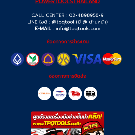
POWERTOOLSTHAILAND
CALL CENTER : 02-4898958-9
LINE ไอดี : @tpqtool (มี @ ด้านหน้า)
E-MAIL
:
info@tpqtools.com
ช่องทางการชำระเงิน
ช่องทางการจัดส่ง