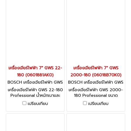
เครื่องเจียร์ไฟฟ้า 7" GWS 22-
เครื่องเจียร์ไฟฟ้า 7" GWS
180 (0601881AK0)
2000-180 (06018B70K0)
BOSCH เครื่องเจียร์ไฟฟ้า GWS
BOSCH เครื่องเจียร์ไฟฟ้า GWS
22-180 (0601881AK0)
2000-180 (06018B70K0)
เครื่องเจียร์ไฟฟ้า GWS 22-180
เครื่องเจียร์ไฟฟ้า GWS 2000-
Professional น้ำหนักเบาและ
180 Professional ขนาด
ทรงพลัง
กะทัดรัดและน้ำหนักเบา
เปรียบเทียบ
เปรียบเทียบ