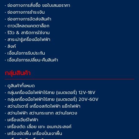
• ช่องทางการสั่งซื้อ ขอใบเสนอราคา
• ช่องทางการชำระเงิน
• ช่องทางการจัดส่งสินค้า
• ดาวน์โหลดแคตตาล็อก
• รีวิว & สาธิตการใช้งาน
• สาระน่ารู้เครื่องมือไฟฟ้า
• ลิงค์
• เงื่อนไขการรับประกัน
• เงื่อนไขการเปลี่ยน-คืนสินค้า
กลุ่มสินค้า
• ดูสินค้าทั้งหมด
• กลุ่มเครื่องมือไฟฟ้าไร้สาย (แบตเตอรี่) 12V-18V
• กลุ่มเครื่องมือไฟฟ้าไร้สาย (แบตเตอรี่) 20V-60V
• สว่านโรตารี่ เครื่องสกัดไฟฟ้า แย็กไฟฟ้า
• สว่านไฟฟ้า สว่านกระแทก สว่านไขควง
• เครื่องเจียร์ไฟฟ้า
• เครื่องตัด เลื่อย เซาะ อเนกประสงค์
• เครื่องขัดพื้น เครื่องปั่นเงาพื้น