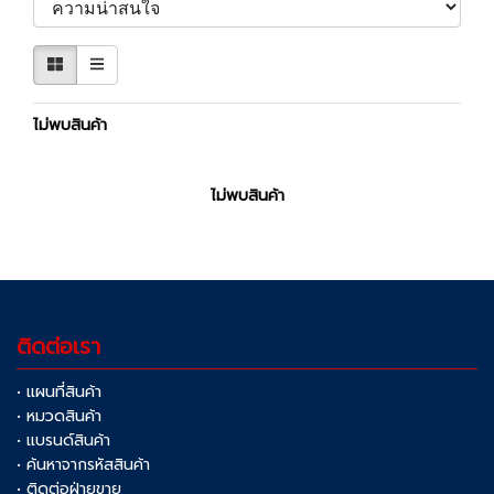
ไม่พบสินค้า
ไม่พบสินค้า
ติดต่อเรา
• แผนที่สินค้า
• หมวดสินค้า
• แบรนด์สินค้า
• ค้นหาจากรหัสสินค้า
• ติดต่อฝ่ายขาย