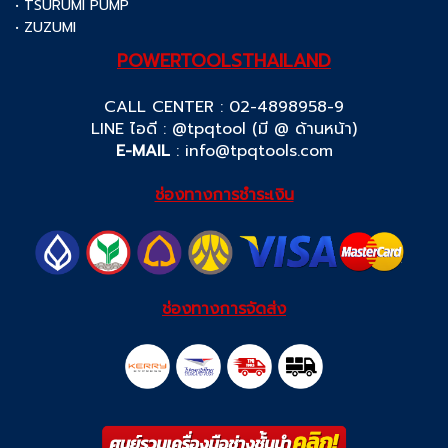
• TSURUMI PUMP
• ZUZUMI
POWERTOOLSTHAILAND
CALL CENTER : 02-4898958-9
LINE ไอดี : @tpqtool (มี @ ด้านหน้า)
E-MAIL
:
info@tpqtools.com
ช่องทางการชำระเงิน
ช่องทางการจัดส่ง