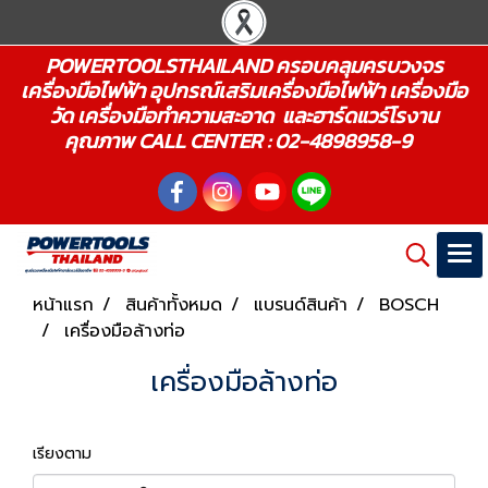
POWERTOOLSTHAILAND ครอบคลุมครบวงจร
เครื่องมือไฟฟ้า อุปกรณ์เสริมเครื่องมือไฟฟ้า เครื่องมือ
วัด เครื่องมือทำความสะอาด และฮาร์ดแวร์โรงาน
คุณภาพ CALL CENTER : 02-4898958-9
หน้าแรก
สินค้าทั้งหมด
แบรนด์สินค้า
BOSCH
เครื่องมือล้างท่อ
เครื่องมือล้างท่อ
เรียงตาม