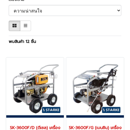
พบสินค้า 12 ชิ้น
SK-3600F/D (ดีเซล) เครื่อง
SK-3600F/G (เบนซิน) เครื่อง