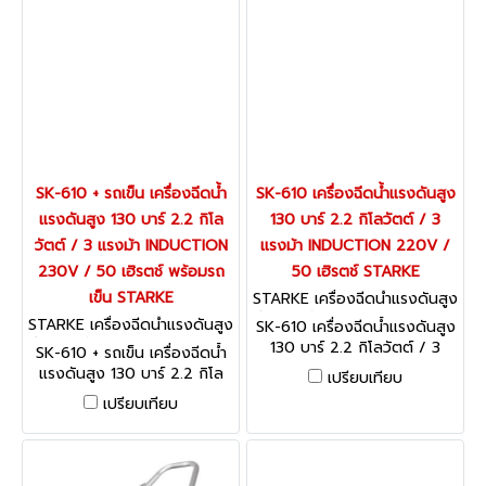
SK-610 + รถเข็น เครื่องฉีดน้ำ
SK-610 เครื่องฉีดน้ำแรงดันสูง
แรงดันสูง 130 บาร์ 2.2 กิโล
130 บาร์ 2.2 กิโลวัตต์ / 3
วัตต์ / 3 แรงม้า INDUCTION
แรงม้า INDUCTION 220V /
230V / 50 เฮิรตช์ พร้อมรถ
50 เฮิรตช์ STARKE
เข็น STARKE
STARKE เครื่องฉีดน้ำแรงดันสูง
รุ่นงานหนัก / อุตสาหกรรม SK-
STARKE เครื่องฉีดน้ำแรงดันสูง
SK-610 เครื่องฉีดน้ำแรงดันสูง
610
รุ่นงานหนัก / อุตสาหกรรม SK-
130 บาร์ 2.2 กิโลวัตต์ / 3
SK-610 + รถเข็น เครื่องฉีดน้ำ
610 + รถเข็น
แรงม้า INDUCTION 220V /
แรงดันสูง 130 บาร์ 2.2 กิโล
เปรียบเทียบ
50 เฮิรตช์ STARKE
วัตต์ / 3 แรงม้า INDUCTION
เปรียบเทียบ
220V / 50 เฮิรตช์ พร้อมรถ
เข็น STARKE