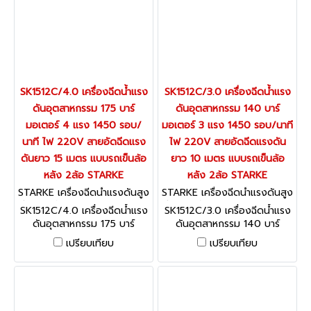
SK1512C/4.0 เครื่องฉีดน้ำแรง
SK1512C/3.0 เครื่องฉีดน้ำแรง
ดันอุตสาหกรรม 175 บาร์
ดันอุตสาหกรรม 140 บาร์
มอเตอร์ 4 แรง 1450 รอบ/
มอเตอร์ 3 แรง 1450 รอบ/นาที
นาที ไฟ 220V สายอัดฉีดแรง
ไฟ 220V สายอัดฉีดแรงดัน
ดันยาว 15 เมตร แบบรถเข็นล้อ
ยาว 10 เมตร แบบรถเข็นล้อ
หลัง 2ล้อ STARKE
หลัง 2ล้อ STARKE
STARKE เครื่องฉีดน้ำแรงดันสูง
STARKE เครื่องฉีดน้ำแรงดันสูง
รุ่นงานหนัก / อุตสาหกรรม SK1
รุ่นงานหนัก / อุตสาหกรรม SK1
SK1512C/4.0 เครื่องฉีดน้ำแรง
SK1512C/3.0 เครื่องฉีดน้ำแรง
512C/4.0
512C/3.0
ดันอุตสาหกรรม 175 บาร์
ดันอุตสาหกรรม 140 บาร์
มอเตอร์ 4 แรง 1450 รอบ/
มอเตอร์ 3 แรง 1450 รอบ/นาที
เปรียบเทียบ
เปรียบเทียบ
นาที ไฟ 220V สายอัดฉีดแรง
ไฟ 220V สายอัดฉีดแรงดัน
ดันยาว 15 เมตร แบบรถเข็นล้อ
ยาว 10 เมตร แบบรถเข็นล้อ
หลัง 2ล้อ STARKE
หลัง 2ล้อ STARKE