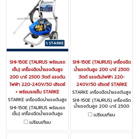
SHI-150E (TAURUS พร้อมรถ
SHI-150E (TAURUS) เครื่องฉีด
เข็น) เครื่องฉีดน้ำแรงดันสูง
น้ำแรงดันสูง 200 บาร์ 2500
200 บาร์ 2500 วัตต์ แรงดัน
วัตต์ แรงดันไฟฟ้า 220-
ไฟฟ้า 220-240V/50 เฮิรตซ์
240V/50 เฮิรตซ์ STARKE
+ พร้อมรถเข็น STARKE
STARKE เครื่องฉีดน้ำแรงดันสูง
รุ่นงานหนัก / อุตสาหกรรม SHI-
STARKE เครื่องฉีดน้ำแรงดันสูง
SHI-150E (TAURUS) เครื่องฉีด
150E (TAURUS)
รุ่นงานหนัก / อุตสาหกรรม SHI-
น้ำแรงดันสูง 200 บาร์ 2500
SHI-150E (TAURUS พร้อมรถ
150E (TAURUS พร้อมรถเข็น)
วัตต์ แรงดันไฟฟ้า 220-
เข็น) เครื่องฉีดน้ำแรงดันสูง
เปรียบเทียบ
240V/50 เฮิรตซ์ STARKE
200 บาร์ 2500 วัตต์ แรงดัน
เปรียบเทียบ
ไฟฟ้า 220-240V/50 เฮิรตซ์
+ พร้อมรถเข็น STARKE