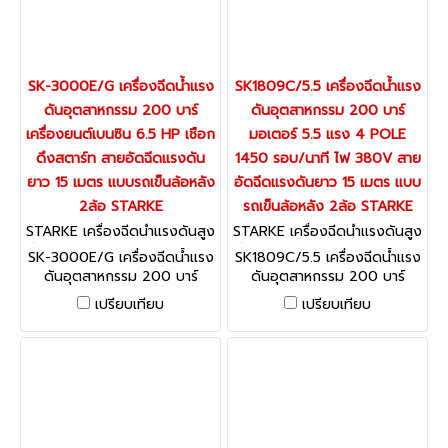
SK-3000E/G เครื่องฉีดน้ำแรง
SK1809C/5.5 เครื่องฉีดน้ำแรง
ดันอุตสาหกรรม 200 บาร์
ดันอุตสาหกรรม 200 บาร์
เครื่องยนต์เบนซิน 6.5 HP เชือก
มอเตอร์ 5.5 แรง 4 POLE
ดึงสตาร์ท สายอัดฉีดแรงดัน
1450 รอบ/นาที ไฟ 380V สาย
ยาว 15 เมตร แบบรถเข็นล้อหลัง
อัดฉีดแรงดันยาว 15 เมตร แบบ
2ล้อ STARKE
รถเข็นล้อหลัง 2ล้อ STARKE
STARKE เครื่องฉีดน้ำแรงดันสูง
STARKE เครื่องฉีดน้ำแรงดันสูง
รุ่นงานหนัก / อุตสาหกรรม SK-
รุ่นงานหนัก / อุตสาหกรรม SK1
SK-3000E/G เครื่องฉีดน้ำแรง
SK1809C/5.5 เครื่องฉีดน้ำแรง
3000E/G
809C/5.5
ดันอุตสาหกรรม 200 บาร์
ดันอุตสาหกรรม 200 บาร์
เครื่องยนต์เบนซิน 6.5 HP เชือก
มอเตอร์ 5.5 แรง 4 POLE
เปรียบเทียบ
เปรียบเทียบ
ดึงสตาร์ท สายอัดฉีดแรงดัน
1450 รอบ/นาที ไฟ 380V สาย
ยาว 15 เมตร แบบรถเข็นล้อหลัง
อัดฉีดแรงดันยาว 15 เมตร แบบ
2ล้อ STARKE
รถเข็นล้อหลัง 2ล้อ STARKE