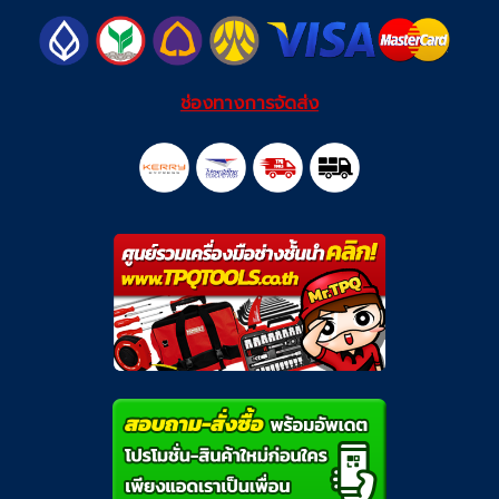
ช่องทางการจัดส่ง