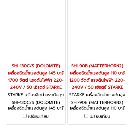
SHI-130C/S (DOLOMITE)
SHI-90B (MATTERHORN2)
เครื่องฉีดน้ำแรงดันสูง 145 บาร์
เครื่องฉีดน้ำแรงดันสูง 110 บาร์
1700 วัตต์ แรงดันไฟฟ้า 220-
1200 วัตต์ แรงดันไฟฟ้า 220-
240V / 50 เฮิรตซ์ STARKE
240V / 50 เฮิรตซ์ STARKE
STARKE เครื่องฉีดน้ำแรงดันสูง
STARKE เครื่องฉีดน้ำแรงดันสูง
รุ่นงานหนัก / อุตสาหกรรม SHI-
รุ่นงานหนัก / อุตสาหกรรม SHI-
SHI-130C/S (DOLOMITE)
SHI-90B (MATTERHORN2)
130C/S (DOLOMITE)
90B (MATTERHORN2)
เครื่องฉีดน้ำแรงดันสูง 145 บาร์
เครื่องฉีดน้ำแรงดันสูง 110 บาร์
1700 วัตต์ แรงดันไฟฟ้า 220-
1200 วัตต์ แรงดันไฟฟ้า 220-
เปรียบเทียบ
เปรียบเทียบ
240V / 50 เฮิรตซ์ STARKE
240V / 50 เฮิรตซ์ STARKE