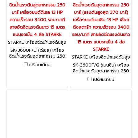
ฉีดน้ำแรงดันอุตสาหกรรม 250
ฉีดน้ำแรงดันอุตสาหกรรม 250
บาร์ เครื่องยนต์ดีเซล 13 HP
บาร์ (แรงดันสูงสุด 370 บาร์)
ความเร็วรอบ 3400 รอบ/นาที
เครื่องยนต์เบนซิน 13 HP เชือก
สายอัดฉีดแรงดันยาว 15 เมตร
ดึงสตาร์ท ความเร็วรอบ 3400
แบบรถเข็น 4 ล้อ STARKE
รอบ/นาที สายอัดฉีดแรงดันยาว
15 เมตร แบบรถเข็น 4 ล้อ
STARKE เครื่องฉีดน้ำแรงดันสูง
รุ่นงานหนัก / อุตสาหกรรม SK-
STARKE
SK-3600F/D (ดีเซล) เครื่อง
3600F/D (ดีเซล)
ฉีดน้ำแรงดันอุตสาหกรรม 250
STARKE เครื่องฉีดน้ำแรงดันสูง
บาร์ เครื่องยนต์ดีเซล 13 HP
รุ่นงานหนัก / อุตสาหกรรม SK-
เปรียบเทียบ
SK-3600F/G (เบนซิน) เครื่อง
ความเร็วรอบ 3400 รอบ/นาที
3600F/G (เบนซิน)
ฉีดน้ำแรงดันอุตสาหกรรม 250
สายอัดฉีดแรงดันยาว 15 เมตร
บาร์ (แรงดันสูงสุด 370 บาร์)
แบบรถเข็น 4 ล้อ STARKE
เปรียบเทียบ
เครื่องยนต์เบนซิน 13 HP เชือก
ดึงสตาร์ท ความเร็วรอบ 3400
รอบ/นาที สายอัดฉีดแรงดันยาว
15 เมตร แบบรถเข็น 4 ล้อ
STARKE