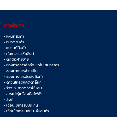
ติดต่อเรา
• แผนที่สินค้า
• หมวดสินค้า
• แบรนด์สินค้า
• ค้นหาจากรหัสสินค้า
• ติดต่อฝ่ายขาย
• ช่องทางการสั่งซื้อ ขอใบเสนอราคา
• ช่องทางการชำระเงิน
• ช่องทางการจัดส่งสินค้า
• ดาวน์โหลดแคตตาล็อก
• รีวิว & สาธิตการใช้งาน
• สาระน่ารู้เครื่องมือไฟฟ้า
• ลิงค์
• เงื่อนไขการรับประกัน
• เงื่อนไขการเปลี่ยน-คืนสินค้า