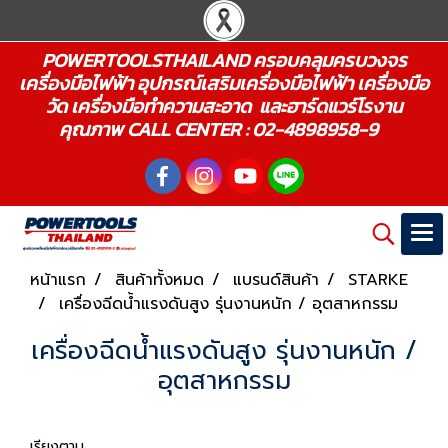
POWERTOOLSTHAILAND ครอบคลุมครบวงจร
เครื่องมือไฟฟ้า อุปกรณ์เสริมเครื่องมือไฟฟ้า เครื่องมือ
วัด เครื่องมือทำความสะอาด และฮาร์ดแวร์โรงาน
คุณภาพ CALL CENTER : 02-4898958-9
หน้าแรก
สินค้าทั้งหมด
แบรนด์สินค้า
STARKE
เครื่องฉีดน้ำแรงดันสูง รุ่นงานหนัก / อุตสาหกรรม
เครื่องฉีดน้ำแรงดันสูง รุ่นงานหนัก /
อุตสาหกรรม
เรียงตาม