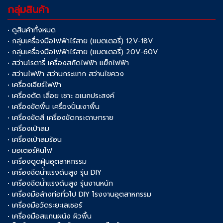
กลุ่มสินค้า
• ดูสินค้าทั้งหมด
• กลุ่มเครื่องมือไฟฟ้าไร้สาย (แบตเตอรี่) 12V-18V
• กลุ่มเครื่องมือไฟฟ้าไร้สาย (แบตเตอรี่) 20V-60V
• สว่านโรตารี่ เครื่องสกัดไฟฟ้า แย็กไฟฟ้า
• สว่านไฟฟ้า สว่านกระแทก สว่านไขควง
• เครื่องเจียร์ไฟฟ้า
• เครื่องตัด เลื่อย เซาะ อเนกประสงค์
• เครื่องขัดพื้น เครื่องปั่นเงาพื้น
• เครื่องขัดสี เครื่องขัดกระดาษทราย
• เครื่องเป่าลม
• เครื่องเป่าลมร้อน
• มอเตอร์หินไฟ
• เครื่องดูดฝุ่นอุตสาหกรรม
• เครื่องฉีดน้ำแรงดันสูง รุ่น DIY
• เครื่องฉีดน้ำแรงดันสูง รุ่นงานหนัก
• เครื่องมือล้างท่อทั่วไป DIY โรงงานอุตสาหกรรม
• เครื่องมือวัดระยะเลเซอร์
• เครื่องมือสแกนผนัง ผิวพื้น