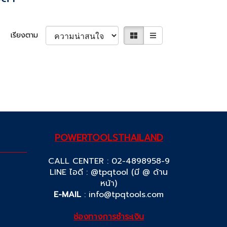
เรียงตาม
POWERTOOLSTHAILAND
CALL CENTER : 02-4898958-9
LINE ไอดี : @tpqtool (มี @ ด้าน
หน้า)
E-MAIL
:
info@tpqtools.com
ช่องทางการชำระเงิน