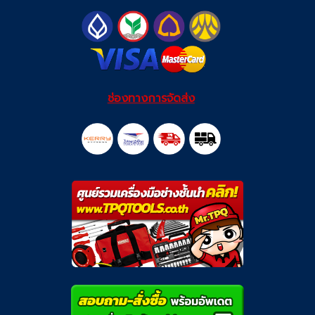
ช่องทางการจัดส่ง