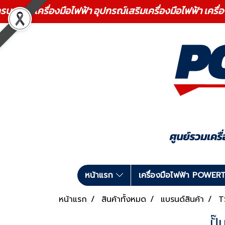
ร เครื่องมือไฟฟ้า อุปกรณ์เสริมเครื่องมือไฟฟ้า เครื่
หน้าแรก
เครื่องมือไฟฟ้า POWE
หน้าแรก
สินค้าทั้งหมด
แบรนด์สินค้า
T
ปั๊