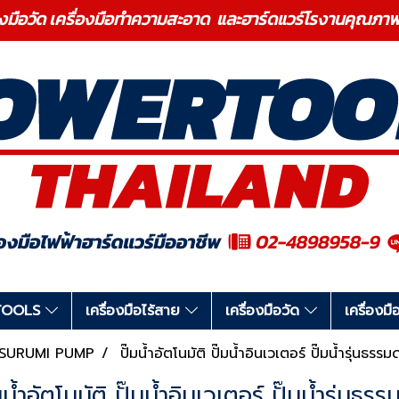
องมือวัด เครื่องมือทำความสะอาด และฮาร์ดแวร์โรงานคุ
RTOOLS
เครื่องมือไร้สาย
เครื่องมือวัด
เครื่อง
SURUMI PUMP
ปั๊มน้ำอัตโนมัติ ปั๊มน้ำอินเวเตอร์ ปั๊มน้ำรุ่นธรรม
มน้ำอัตโนมัติ ปั๊มน้ำอินเวเตอร์ ปั๊มน้ำรุ่นธร