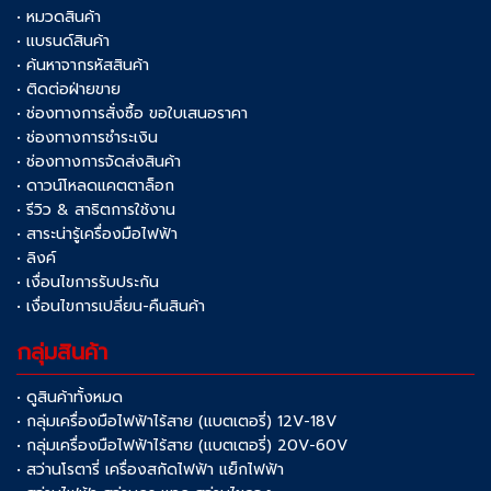
• หมวดสินค้า
• แบรนด์สินค้า
• ค้นหาจากรหัสสินค้า
• ติดต่อฝ่ายขาย
• ช่องทางการสั่งซื้อ ขอใบเสนอราคา
• ช่องทางการชำระเงิน
• ช่องทางการจัดส่งสินค้า
• ดาวน์โหลดแคตตาล็อก
• รีวิว & สาธิตการใช้งาน
• สาระน่ารู้เครื่องมือไฟฟ้า
• ลิงค์
• เงื่อนไขการรับประกัน
• เงื่อนไขการเปลี่ยน-คืนสินค้า
กลุ่มสินค้า
• ดูสินค้าทั้งหมด
• กลุ่มเครื่องมือไฟฟ้าไร้สาย (แบตเตอรี่) 12V-18V
• กลุ่มเครื่องมือไฟฟ้าไร้สาย (แบตเตอรี่) 20V-60V
• สว่านโรตารี่ เครื่องสกัดไฟฟ้า แย็กไฟฟ้า