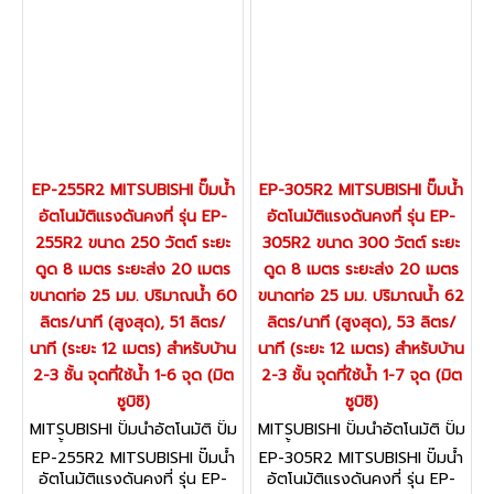
บิชิ)
EP-255R2 MITSUBISHI ปั๊มน้ำ
EP-305R2 MITSUBISHI ปั๊มน้ำ
อัตโนมัติแรงดันคงที่ รุ่น EP-
อัตโนมัติแรงดันคงที่ รุ่น EP-
255R2 ขนาด 250 วัตต์ ระยะ
305R2 ขนาด 300 วัตต์ ระยะ
ดูด 8 เมตร ระยะส่ง 20 เมตร
ดูด 8 เมตร ระยะส่ง 20 เมตร
ขนาดท่อ 25 มม. ปริมาณน้ำ 60
ขนาดท่อ 25 มม. ปริมาณน้ำ 62
ลิตร/นาที (สูงสุด), 51 ลิตร/
ลิตร/นาที (สูงสุด), 53 ลิตร/
นาที (ระยะ 12 เมตร) สำหรับบ้าน
นาที (ระยะ 12 เมตร) สำหรับบ้าน
2-3 ชั้น จุดที่ใช้น้ำ 1-6 จุด (มิต
2-3 ชั้น จุดที่ใช้น้ำ 1-7 จุด (มิต
ซูบิชิ)
ซูบิชิ)
MITSUBISHI ปั๊มน้ำอัตโนมัติ ปั๊ม
MITSUBISHI ปั๊มน้ำอัตโนมัติ ปั๊ม
น้ำอินเวเตอร์ EP-255R2
น้ำอินเวเตอร์ EP-305R2
EP-255R2 MITSUBISHI ปั๊มน้ำ
EP-305R2 MITSUBISHI ปั๊มน้ำ
อัตโนมัติแรงดันคงที่ รุ่น EP-
อัตโนมัติแรงดันคงที่ รุ่น EP-