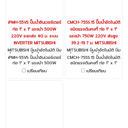
iPMH-55VS ปั๊มน้ำอินเวอร์เตอร์
CMCH-755S.15 ปั๊มน้ำอัตโนมัติ
ท่อ 1" x 1" แรงม้า 500W
ชนิดแรงดันคงที่ ท่อ 1" x 1"
220V ระยะส่ง 40 ม. ระบบ
แรงม้า 750W 220V ส่งสูง
INVERTER MITSUBISHI
39.2-19.7 ม. MITSUBISHI
MITSUBISHI ปั๊มน้ำอัตโนมัติ ปั๊ม
MITSUBISHI ปั๊มน้ำอัตโนมัติ ปั๊ม
น้ำอินเวเตอร์ ปั๊มน้ำรุ่นธรรมดา i
น้ำอินเวเตอร์ ปั๊มน้ำรุ่นธรรมดา
iPMH-55VS ปั๊มน้ำอินเวอร์เตอร์
CMCH-755S.15 ปั๊มน้ำอัตโนมัติ
PMH-55VS
CMCH-755S.15
ท่อ 1" x 1" แรงม้า 500W
ชนิดแรงดันคงที่ ท่อ 1" x 1"
220V ระยะส่ง 40 ม. ระบบ
แรงม้า 750W 220V ส่งสูง
เปรียบเทียบ
เปรียบเทียบ
INVERTER MITSUBISHI
39.2-19.7 ม. MITSUBISHI