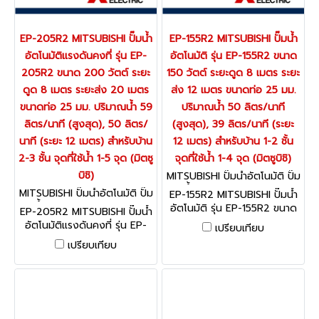
EP-205R2 MITSUBISHI ปั๊มน้ำ
EP-155R2 MITSUBISHI ปั๊มน้ำ
อัตโนมัติแรงดันคงที่ รุ่น EP-
อัตโนมัติ รุ่น EP-155R2 ขนาด
205R2 ขนาด 200 วัตต์ ระยะ
150 วัตต์ ระยะดูด 8 เมตร ระยะ
ดูด 8 เมตร ระยะส่ง 20 เมตร
ส่ง 12 เมตร ขนาดท่อ 25 มม.
ขนาดท่อ 25 มม. ปริมาณน้ำ 59
ปริมาณน้ำ 50 ลิตร/นาที
ลิตร/นาที (สูงสุด), 50 ลิตร/
(สูงสุด), 39 ลิตร/นาที (ระยะ
นาที (ระยะ 12 เมตร) สำหรับบ้าน
12 เมตร) สำหรับบ้าน 1-2 ชั้น
2-3 ชั้น จุดที่ใช้น้ำ 1-5 จุด (มิตซู
จุดที่ใช้น้ำ 1-4 จุด (มิตซูบิชิ)
บิชิ)
MITSUBISHI ปั๊มน้ำอัตโนมัติ ปั๊ม
น้ำอินเวเตอร์ EP-155R2
MITSUBISHI ปั๊มน้ำอัตโนมัติ ปั๊ม
EP-155R2 MITSUBISHI ปั๊มน้ำ
น้ำอินเวเตอร์ EP-205R2
อัตโนมัติ รุ่น EP-155R2 ขนาด
EP-205R2 MITSUBISHI ปั๊มน้ำ
150 วัตต์ ระยะดูด 8 เมตร ระยะ
อัตโนมัติแรงดันคงที่ รุ่น EP-
เปรียบเทียบ
ส่ง 12 เมตร ขนาดท่อ 25 มม.
205R2 ขนาด 200 วัตต์ ระยะ
เปรียบเทียบ
ปริมาณน้ำ 50 ลิตร/นาที
ดูด 8 เมตร ระยะส่ง 20 เมตร
(สูงสุด), 39 ลิตร/นาที (ระยะ
ขนาดท่อ 25 มม. ปริมาณน้ำ 59
12 เมตร) สำหรับบ้าน 1-2 ชั้น
ลิตร/นาที (สูงสุด), 50 ลิตร/
จุดที่ใช้น้ำ 1-4 จุด (มิตซูบิชิ)
นาที (ระยะ 12 เมตร) สำหรับบ้าน
2-3 ชั้น จุดที่ใช้น้ำ 1-5 จุด (มิตซู