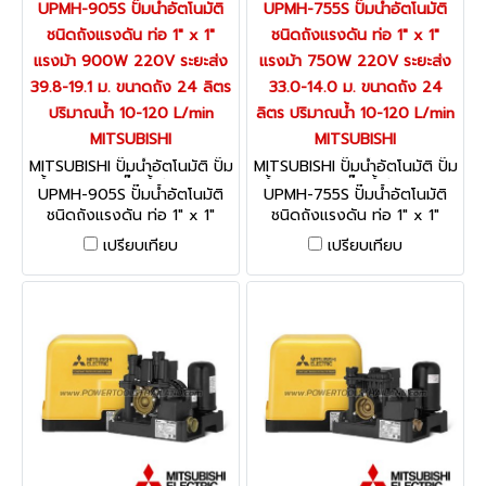
UPMH-905S ปั๊มน้ำอัตโนมัติ
UPMH-755S ปั๊มน้ำอัตโนมัติ
ชนิดถังแรงดัน ท่อ 1" x 1"
ชนิดถังแรงดัน ท่อ 1" x 1"
แรงม้า 900W 220V ระยะส่ง
แรงม้า 750W 220V ระยะส่ง
39.8-19.1 ม. ขนาดถัง 24 ลิตร
33.0-14.0 ม. ขนาดถัง 24
ปริมาณน้ำ 10-120 L/min
ลิตร ปริมาณน้ำ 10-120 L/min
MITSUBISHI
MITSUBISHI
MITSUBISHI ปั๊มน้ำอัตโนมัติ ปั๊ม
MITSUBISHI ปั๊มน้ำอัตโนมัติ ปั๊ม
น้ำอินเวเตอร์ ปั๊มน้ำรุ่นธรรมดา
น้ำอินเวเตอร์ ปั๊มน้ำรุ่นธรรมดา
UPMH-905S ปั๊มน้ำอัตโนมัติ
UPMH-755S ปั๊มน้ำอัตโนมัติ
UPMH-905S
UPMH-755S
ชนิดถังแรงดัน ท่อ 1" x 1"
ชนิดถังแรงดัน ท่อ 1" x 1"
แรงม้า 900W 220V ระยะส่ง
แรงม้า 750W 220V ระยะส่ง
เปรียบเทียบ
เปรียบเทียบ
39.8-19.1 ม. ขนาดถัง 24 ลิตร
33.0-14.0 ม. ขนาดถัง 24
ปริมาณน้ำ 10-120 L/min
ลิตร ปริมาณน้ำ 10-120 L/min
MITSUBISHI
MITSUBISHI