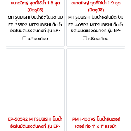
ขนาดใหญ่ จุดที่ใช้น้ำ 1-8 จุด
ขนาดใหญ่ จุดที่ใช้น้ำ 1-9 จุด
(มิตซูบิชิ)
(มิตซูบิชิ)
MITSUBISHI ปั๊มน้ำอัตโนมัติ ปั๊ม
MITSUBISHI ปั๊มน้ำอัตโนมัติ ปั๊ม
น้ำอินเวเตอร์ EP-355R2
น้ำอินเวเตอร์ EP-405R2
EP-355R2 MITSUBISHI ปั๊มน้ำ
EP-405R2 MITSUBISHI ปั๊มน้ำ
อัตโนมัติแรงดันคงที่ รุ่น EP-
อัตโนมัติแรงดันคงที่ รุ่น EP-
355R2 ขนาด 350 วัตต์ ระยะ
405R2 ขนาด 400 วัตต์ ระยะ
เปรียบเทียบ
เปรียบเทียบ
ดูด 8 เมตร ระยะส่ง 22 เมตร
ดูด 8 เมตร ระยะส่ง 22 เมตร
ขนาดท่อ 25 มม. ปริมาณน้ำ 65
ขนาดท่อ 25 มม. ปริมาณน้ำ 67
ลิตร/นาที (สูงสุด), 55 ลิตร/
ลิตร/นาที (สูงสุด), 57 ลิตร/
นาที (ระยะ 12 เมตร) สำหรับบ้าน
นาที (ระยะ 12 เมตร) สำหรับบ้าน
ขนาดใหญ่ จุดที่ใช้น้ำ 1-8 จุด
ขนาดใหญ่ จุดที่ใช้น้ำ 1-9 จุด
(มิตซูบิชิ)
(มิตซูบิชิ)
EP-505R2 MITSUBISHI ปั๊มน้ำ
iPMH-100VS ปั๊มน้ำอินเวอร์
อัตโนมัติแรงดันคงที่ รุ่น EP-
เตอร์ ท่อ 1" x 1" แรงม้า