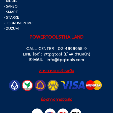
• RIDGID
• SANSO
• SMART
• STARKE
• TSURUMI PUMP
• ZUZUMI
POWERTOOLSTHAILAND
CALL CENTER : 02-4898958-9
LINE ไอดี : @tpqtool (มี @ ด้านหน้า)
E-MAIL
:
info@tpqtools.com
ช่องทางการชำระเงิน
ช่องทางการจัดส่ง