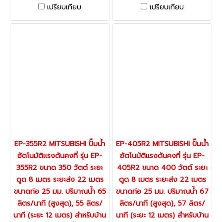
255R2 ขนาด 250 วัตต์ ระยะ
305R2 ขนาด 300 วัตต์ ระยะ
เปรียบเทียบ
เปรียบเทียบ
ดูด 8 เมตร ระยะส่ง 20 เมตร
ดูด 8 เมตร ระยะส่ง 20 เมตร
ขนาดท่อ 25 มม. ปริมาณน้ำ 60
ขนาดท่อ 25 มม. ปริมาณน้ำ 62
ลิตร/นาที (สูงสุด), 51 ลิตร/
ลิตร/นาที (สูงสุด), 53 ลิตร/
นาที (ระยะ 12 เมตร) สำหรับบ้าน
นาที (ระยะ 12 เมตร) สำหรับบ้าน
2-3 ชั้น จุดที่ใช้น้ำ 1-6 จุด (มิต
2-3 ชั้น จุดที่ใช้น้ำ 1-7 จุด (มิต
ซูบิชิ)
ซูบิชิ)
EP-355R2 MITSUBISHI ปั๊มน้ำ
EP-405R2 MITSUBISHI ปั๊มน้ำ
อัตโนมัติแรงดันคงที่ รุ่น EP-
อัตโนมัติแรงดันคงที่ รุ่น EP-
355R2 ขนาด 350 วัตต์ ระยะ
405R2 ขนาด 400 วัตต์ ระยะ
ดูด 8 เมตร ระยะส่ง 22 เมตร
ดูด 8 เมตร ระยะส่ง 22 เมตร
ขนาดท่อ 25 มม. ปริมาณน้ำ 65
ขนาดท่อ 25 มม. ปริมาณน้ำ 67
ลิตร/นาที (สูงสุด), 55 ลิตร/
ลิตร/นาที (สูงสุด), 57 ลิตร/
นาที (ระยะ 12 เมตร) สำหรับบ้าน
นาที (ระยะ 12 เมตร) สำหรับบ้าน