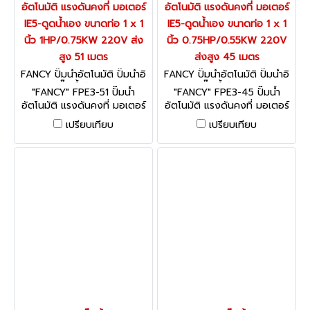
อัตโนมัติ แรงดันคงที่ มอเตอร์
อัตโนมัติ แรงดันคงที่ มอเตอร์
IE5-ดูดน้ำเอง ขนาดท่อ 1 x 1
IE5-ดูดน้ำเอง ขนาดท่อ 1 x 1
นิ้ว 1HP/0.75KW 220V ส่ง
นิ้ว 0.75HP/0.55KW 220V
สูง 51 เมตร
ส่งสูง 45 เมตร
FANCY ปั๊มน้ำอัตโนมัติ ปั๊มน้ำอิ
FANCY ปั๊มน้ำอัตโนมัติ ปั๊มน้ำอิ
นเวเตอร์ ปั๊มน้ำรุ่นธรรมดา FPE
นเวเตอร์ ปั๊มน้ำรุ่นธรรมดา FPE
"FANCY" FPE3-51 ปั๊มน้ำ
"FANCY" FPE3-45 ปั๊มน้ำ
3-51
3-45
อัตโนมัติ แรงดันคงที่ มอเตอร์
อัตโนมัติ แรงดันคงที่ มอเตอร์
IE5-ดูดน้ำเอง ขนาดท่อ 1 x 1
IE5-ดูดน้ำเอง ขนาดท่อ 1 x 1
เปรียบเทียบ
เปรียบเทียบ
นิ้ว 1HP/0.75KW 220V ส่ง
นิ้ว 0.75HP/0.55KW 220V
สูง 51 เมตร
ส่งสูง 45 เมตร