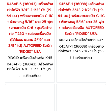
K45AF-5 (36043) เครื่องล้าง
K45AF-1 (36038) เครื่องล้าง
ท่อไฟฟ้า 3/4”-2.1/2” นิ้ว (19-
ท่อไฟฟ้า 3/4”-2.1/2” นิ้ว (19-
64 มม.) พร้อมสายเคเบิ้ล C-1IC
64 มม.) พร้อมสายเคเบิ้ล C-1IC
+ หัวหางหมู 5/16” ยาว 25 ฟุต
+ หัวหางหมู 5/16” ยาว 25 ฟุต
+ สายเคเบิ้ล C-6 + ชุดหัวล้าง
+ กล่องเครื่องมือ AUTOFEED
ท่อ T250 + กล่องเครื่องมือ
ริดยิท “RIDGID” USA.
(ใช้กับขนาดสาย 5/16” และ
RIDGID เครื่องมือล้างท่อ K45
AF-1 (36038)
3/8” ได้) AUTOFEED ริดยิท
K45AF-1 (36038) เครื่องล้าง
ท่อไฟฟ้า 3/4”-2.1/2” นิ้ว (19-
“RIDGID” USA.
64 มม.) พร้อมสายเคเบิ้ล C-1IC
RIDGID เครื่องมือล้างท่อ K45
เปรียบเทียบ
+ หัวหางหมู 5/16” ยาว 25 ฟุต
AF-5 (36043)
K45AF-5 (36043) เครื่องล้าง
+ กล่องเครื่องมือ AUTOFEED
ท่อไฟฟ้า 3/4”-2.1/2” นิ้ว (19-
ริดยิท “RIDGID” USA.
64 มม.) พร้อมสายเคเบิ้ล C-1IC
เปรียบเทียบ
+ หัวหางหมู 5/16” ยาว 25 ฟุต
+ สายเคเบิ้ล C-6 + ชุดหัวล้าง
ท่อ T250 + กล่องเครื่องมือ
(ใช้กับขนาดสาย 5/16” และ
3/8” ได้) AUTOFEED ริดยิท
“RIDGID” USA.