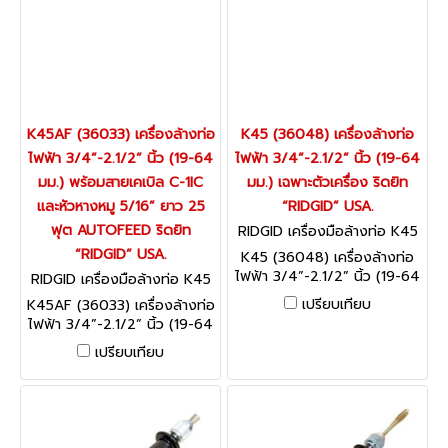
K45AF (36033) เครื่องล้างท่อ
K45 (36048) เครื่องล้างท่อ
ไฟฟ้า 3/4”-2.1/2” นิ้ว (19-64
ไฟฟ้า 3/4”-2.1/2” นิ้ว (19-64
มม.) พร้อมสายเคเบิล C-1IC
มม.) เฉพาะตัวเครื่อง ริดยิท
และหัวหางหมู 5/16” ยาว 25
“RIDGID” USA.
ฟุต AUTOFEED ริดยิท
RIDGID เครื่องมือล้างท่อ K45
(36048)
“RIDGID” USA.
K45 (36048) เครื่องล้างท่อ
ไฟฟ้า 3/4”-2.1/2” นิ้ว (19-64
RIDGID เครื่องมือล้างท่อ K45
มม.) เฉพาะตัวเครื่อง ริดยิท
AF (36033)
เปรียบเทียบ
K45AF (36033) เครื่องล้างท่อ
“RIDGID” USA.
ไฟฟ้า 3/4”-2.1/2” นิ้ว (19-64
มม.) พร้อมสายเคเบิล C-1IC
เปรียบเทียบ
และหัวหางหมู 5/16” ยาว 25
ฟุต AUTOFEED ริดยิท
“RIDGID” USA.