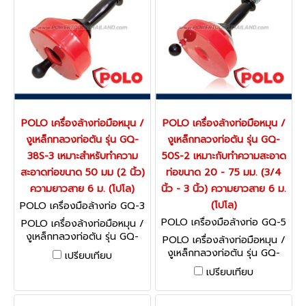
POLO เครื่องล้างท่อมือหมุน /
POLO เครื่องล้างท่อมือหมุน /
งูเหล็กทลวงท่อตัน รุ่น GQ-
งูเหล็กทลวงท่อตัน รุ่น GQ-
38S-3 เหมาะสำหรับทำความ
50S-2 เหมาะกับทำความสะอาด
สะอาดท่อขนาด 50 มม (2 นิ้ว)
ท่อขนาด 20 - 75 มม. (3/4
ความยาวสาย 6 ม. (โปโล)
นิ้ว - 3 นิ้ว) ความยาวสาย 6 ม.
(โปโล)
POLO เครื่องมือล้างท่อ GQ-3
8S-3
POLO เครื่องมือล้างท่อ GQ-5
POLO เครื่องล้างท่อมือหมุน /
0S-2
งูเหล็กทลวงท่อตัน รุ่น GQ-
POLO เครื่องล้างท่อมือหมุน /
38S-3 เหมาะสำหรับทำความ
งูเหล็กทลวงท่อตัน รุ่น GQ-
เปรียบเทียบ
สะอาดท่อขนาด 50 มม (2 นิ้ว)
50S-2 เหมาะกับทำความสะอาด
เปรียบเทียบ
ความยาวสาย 6 ม. (โปโล)
ท่อขนาด 20 - 75 มม. (3/4
นิ้ว - 3 นิ้ว) ความยาวสาย 6 ม.
(โปโล)