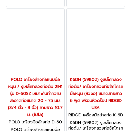
ขนาด 20-75 มม (3/4 - 3 นิ้ว)
สะอาดท่อขนาด 20 - 75 มม.
(3/4 นิ้ว - 3 นิ้ว) สายยาว 7.6
ม. (โปโล)
POLO เครื่องล้างท่อแบบมือ
K6DH (59802) งูเหล็กทลวง
หมุน / งูเหล็กทลวงท่อตัน 2IN1
ท่อตัน/ เครื่องทลวงท่อซักโครก
รุ่น D-60SZ เหมาะกับทำความ
มือหมุน (หัวงอ) ขนาดสายยาว
สะอาดท่อขนาด 20 - 75 มม.
6 ฟุต พร้อมหัวดร็อป RIDGID
(3/4 นิ้ว - 3 นิ้ว) สายยาว 10.7
USA.
ม. (โปโล)
RIDGID เครื่องมือล้างท่อ K-6D
H (59802)
POLO เครื่องมือล้างท่อ D-60
K6DH (59802) งูเหล็กทลวง
SZ
ท่อตัน/ เครื่องทลวงท่อซักโครก
POLO เครื่องล้างท่อแบบมือ