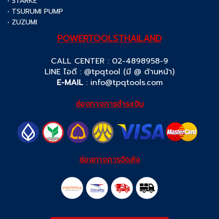
• STARKE
• TSURUMI PUMP
• ZUZUMI
POWERTOOLSTHAILAND
CALL CENTER : 02-4898958-9
LINE ไอดี : @tpqtool (มี @ ด้านหน้า)
E-MAIL
:
info@tpqtools.com
ช่องทางการชำระเงิน
ช่องทางการจัดส่ง