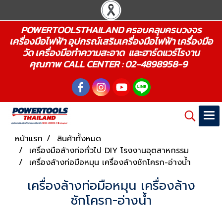
POWERTOOLSTHAILAND ครอบคลุมครบวงจร
เครื่องมือไฟฟ้า อุปกรณ์เสริมเครื่องมือไฟฟ้า เครื่องมือ
วัด เครื่องมือทำความสะอาด และฮาร์ดแวร์โรงาน
คุณภาพ CALL CENTER : 02-4898958-9
หน้าแรก
สินค้าทั้งหมด
เครื่องมือล้างท่อทั่วไป DIY โรงงานอุตสาหกรรม
เครื่องล้างท่อมือหมุน เครื่องล้างชักโครก-อ่างน้ำ
เครื่องล้างท่อมือหมุน เครื่องล้าง
ชักโครก-อ่างน้ำ