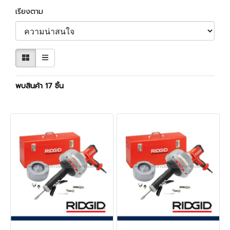
เรียงตาม
พบสินค้า 17 ชิ้น