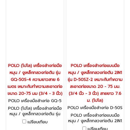
POLO (โปโล) เครื่องล้างท่อมือ
POLO เครื่องล้างท่อแบบมือ
หมุน / งูเหล็กทลวงท่อตัน รุ่น
หมุน / งูเหล็กทลวงท่อตัน 2IN1
GQ-50S-4 ความยาวสาย 6
รุ่น D-50SZ-2 เหมาะกับทำความ
เมตร เหมาะกับทำความสะอาดท่อ
สะอาดท่อขนาด 20 - 75 มม.
ขนาด 20-75 มม (3/4 - 3 นิ้ว)
(3/4 นิ้ว - 3 นิ้ว) สายยาว 7.6
ม. (โปโล)
POLO เครื่องมือล้างท่อ GQ-5
0S-4
POLO เครื่องมือล้างท่อ D-50S
POLO (โปโล) เครื่องล้างท่อมือ
Z-2
หมุน / งูเหล็กทลวงท่อตัน รุ่น
POLO เครื่องล้างท่อแบบมือ
GQ-50S-4 ความยาวสาย 6
หมุน / งูเหล็กทลวงท่อตัน 2IN1
เปรียบเทียบ
เมตร เหมาะกับทำความสะอาดท่อ
รุ่น D-50SZ-2 เหมาะกับทำความ
เปรียบเทียบ