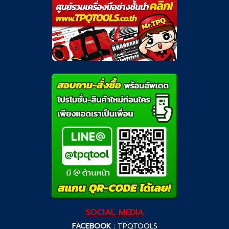
SOCIAL MEDIA
FACEBOOK :
TPQTOOLS