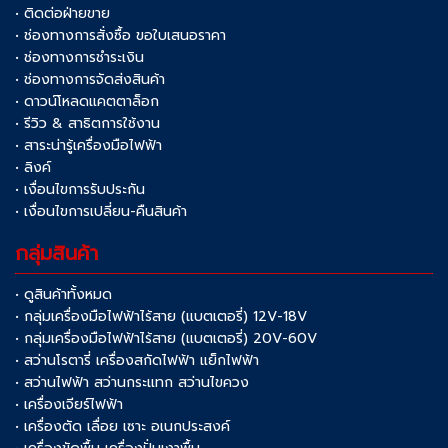
• ติดต่อฝ่ายขาย
• ช่องทางการสั่งซื้อ ขอใบเสนอราคา
• ช่องทางการชำระเงิน
• ช่องทางการจัดส่งสินค้า
• ดาวน์โหลดแคตตาล็อก
• รีวิว & สาธิตการใช้งาน
• สาระน่ารู้เครื่องมือไฟฟ้า
• ลิงค์
• เงื่อนไขการรับประกัน
• เงื่อนไขการเปลี่ยน-คืนสินค้า
กลุ่มสินค้า
• ดูสินค้าทั้งหมด
• กลุ่มเครื่องมือไฟฟ้าไร้สาย (แบตเตอรี่) 12V-18V
• กลุ่มเครื่องมือไฟฟ้าไร้สาย (แบตเตอรี่) 20V-60V
• สว่านโรตารี่ เครื่องสกัดไฟฟ้า แย็กไฟฟ้า
• สว่านไฟฟ้า สว่านกระแทก สว่านไขควง
• เครื่องเจียร์ไฟฟ้า
• เครื่องตัด เลื่อย เซาะ อเนกประสงค์