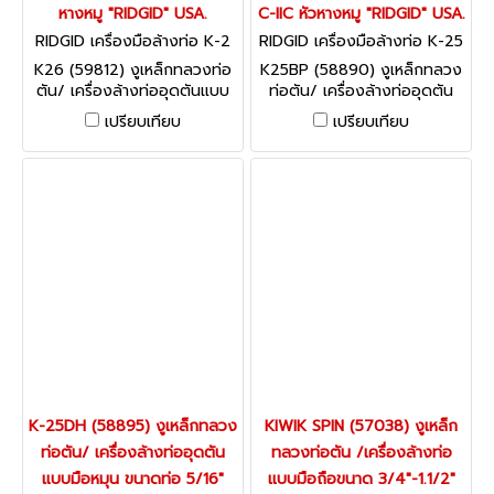
หางหมู "RIDGID" USA.
C-IIC หัวหางหมู "RIDGID" USA.
RIDGID เครื่องมือล้างท่อ K-2
RIDGID เครื่องมือล้างท่อ K-25
6 (59812)
-BP (58890)
K26 (59812) งูเหล็กทลวงท่อ
K25BP (58890) งูเหล็กทลวง
ตัน/ เครื่องล้างท่ออุดตันแบบ
ท่อตัน/ เครื่องล้างท่ออุดตัน
มือหมุน ขนาดท่อ 5/16" สาย
แบบมือหมุน ขนาดท่อ 5/16"
เปรียบเทียบ
เปรียบเทียบ
ยาว 25ฟุต (8มม.*7.6 เมตร)
สายยาว 25ฟุต (8มม.*7.6
แบบมือหมุนพร้อมสาย C1 หัว
เมตร) แบบมือหมุนพร้อมสาย
หางหมู "RIDGID" USA.
C-IIC หัวหางหมู "RIDGID" USA.
K-25DH (58895) งูเหล็กทลวง
KIWIK SPIN (57038) งูเหล็ก
ท่อตัน/ เครื่องล้างท่ออุดตัน
ทลวงท่อตัน /เครื่องล้างท่อ
แบบมือหมุน ขนาดท่อ 5/16"
แบบมือถือขนาด 3/4"-1.1/2"