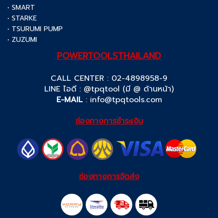
• SMART
• STARKE
• TSURUMI PUMP
• ZUZUMI
POWERTOOLSTHAILAND
CALL CENTER : 02-4898958-9
LINE ไอดี : @tpqtool (มี @ ด้านหน้า)
E-MAIL
:
info@tpqtools.com
ช่องทางการชำระเงิน
ช่องทางการจัดส่ง